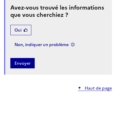
Avez-vous trouvé les informations
que vous cherchiez ?
Oui
Non, indiquer un problème
Haut de page