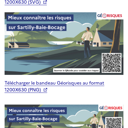
1200X630 (SVG)
Télécharger le bandeau Géorisques au format
1200X630 (PNG)