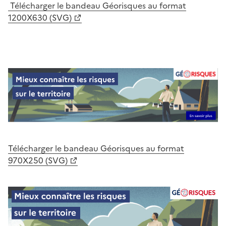
Télécharger le bandeau Géorisques au format
1200X630 (SVG)
Télécharger le bandeau Géorisques au format
970X250 (SVG)