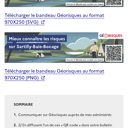
Télécharger le bandeau Géorisques au format
970X250 (SVG)
Télécharger le bandeau Géorisques au format
970X250 (PNG)
SOMMAIRE
Communiquer sur Géorisques auprès de mes administrés
2/ En diffusant l’un de ces « QR code » dans votre bulletin