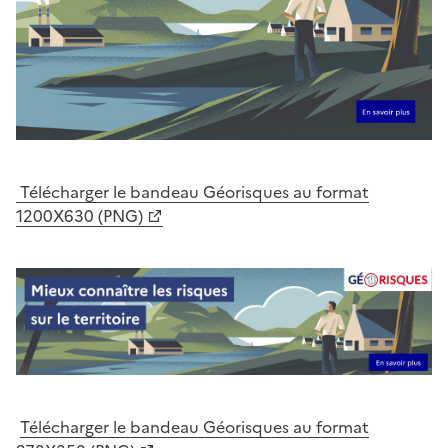
Télécharger le bandeau Géorisques au format
1200X630 (PNG)
Télécharger le bandeau Géorisques au format