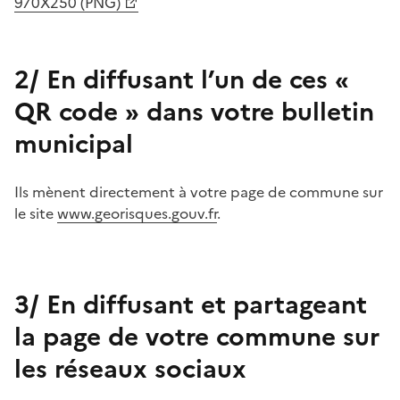
970X250 (PNG)
2/ En diffusant l’un de ces «
QR code » dans votre bulletin
municipal
Ils mènent directement à votre page de commune sur
le site
www.georisques.gouv.fr
.
3/ En diffusant et partageant
la page de votre commune sur
les réseaux sociaux