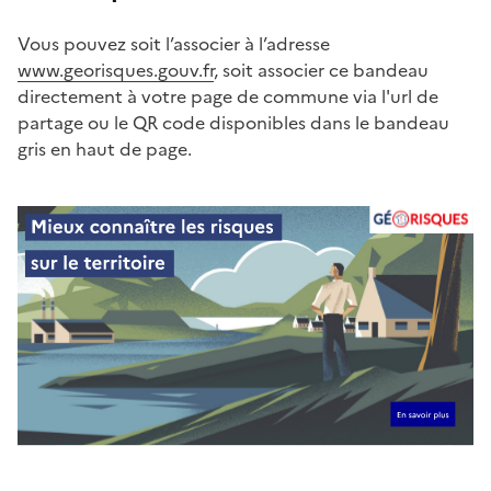
Vous pouvez soit l’associer à l’adresse
www.georisques.gouv.fr
, soit associer ce bandeau
directement à votre page de commune via l'url de
partage ou le QR code disponibles dans le bandeau
gris en haut de page.