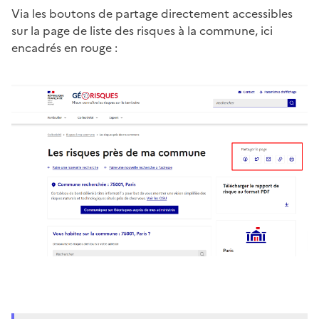
Via les boutons de partage directement accessibles
sur la page de liste des risques à la commune, ici
encadrés en rouge :