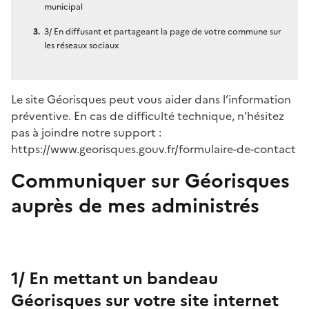
municipal
3/ En diffusant et partageant la page de votre commune sur
les réseaux sociaux
Le site Géorisques peut vous aider dans l’information
préventive. En cas de difficulté technique, n’hésitez
pas à joindre notre support :
https://www.georisques.gouv.fr/formulaire-de-contact
Communiquer sur Géorisques
auprès de mes administrés
1/ En mettant un bandeau
Géorisques sur votre site internet