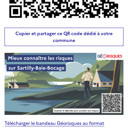
Copier et partager ce QR code dédié à votre
commune
Télécharger le bandeau Géorisques au format