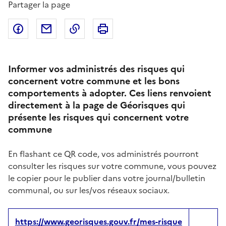
Partager la page
Partager sur Facebook
Partager par email
Copier dans le presse-papier
Imprimer
Informer vos administrés des risques qui
concernent votre commune et les bons
comportements à adopter. Ces liens renvoient
directement à la page de Géorisques qui
présente les risques qui concernent votre
commune
En flashant ce QR code, vos administrés pourront
consulter les risques sur votre commune, vous pouvez
le copier pour le publier dans votre journal/bulletin
communal, ou sur les/vos réseaux sociaux.
https://www.georisques.gouv.fr/mes-risque