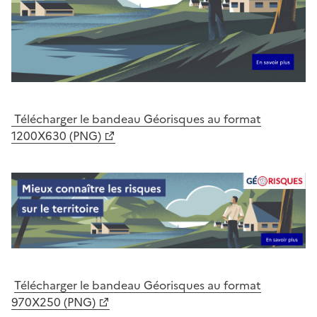
Télécharger le bandeau Géorisques au format
1200X630 (PNG)
Télécharger le bandeau Géorisques au format
970X250 (PNG)