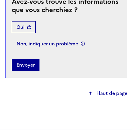
Avez-vous trouvé les informations
que vous cherchiez ?
Oui
Non, indiquer un problème
Haut de page