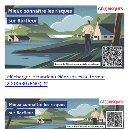
Télécharger le bandeau Géorisques au format
1200X630 (PNG)