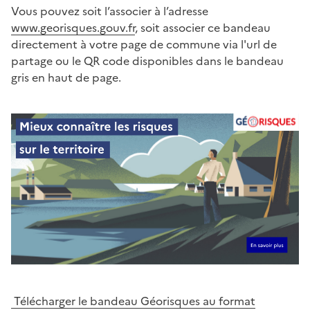
Vous pouvez soit l’associer à l’adresse
www.georisques.gouv.fr
, soit associer ce bandeau
directement à votre page de commune via l'url de
partage ou le QR code disponibles dans le bandeau
gris en haut de page.
Télécharger le bandeau Géorisques au format