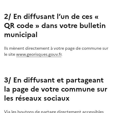
2/ En diffusant l’un de ces «
QR code » dans votre bulletin
municipal
Ils mènent directement à votre page de commune sur
le site
www.georisques.gouv.fr
.
3/ En diffusant et partageant
la page de votre commune sur
les réseaux sociaux
Via les boutons de partage directement accessibles