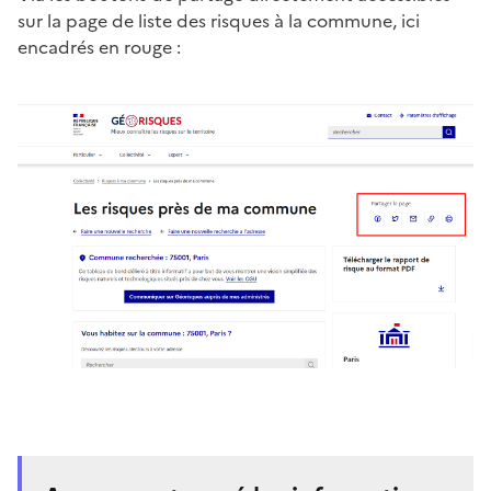
sur la page de liste des risques à la commune, ici
encadrés en rouge :