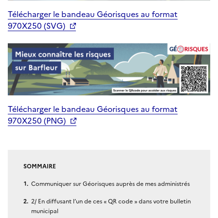
Télécharger le bandeau Géorisques au format
970X250 (SVG)
Télécharger le bandeau Géorisques au format
970X250 (PNG)
SOMMAIRE
Communiquer sur Géorisques auprès de mes administrés
2/ En diffusant l’un de ces « QR code » dans votre bulletin
municipal