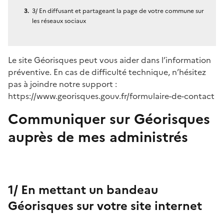
3/ En diffusant et partageant la page de votre commune sur
les réseaux sociaux
Le site Géorisques peut vous aider dans l’information
préventive. En cas de difficulté technique, n’hésitez
pas à joindre notre support :
https://www.georisques.gouv.fr/formulaire-de-contact
Communiquer sur Géorisques
auprès de mes administrés
1/ En mettant un bandeau
Géorisques sur votre site internet