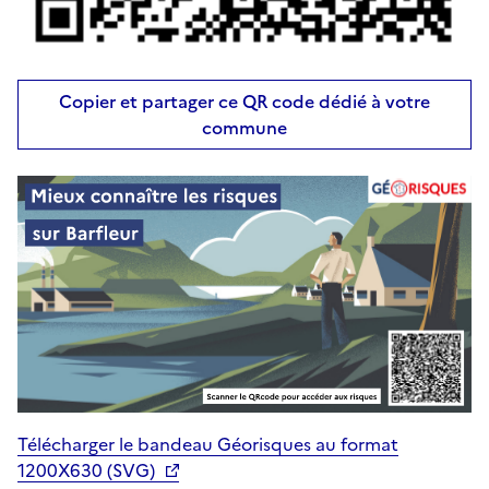
Copier et partager ce QR code dédié à votre
commune
Télécharger le bandeau Géorisques au format
1200X630 (SVG)