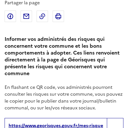
Partager la page
Partager sur Facebook
Partager par email
Copier dans le presse-papier
Imprimer
Informer vos administrés des risques qui
concernent votre commune et les bons
comportements à adopter. Ces liens renvoient
directement à la page de Géorisques qui
présente les risques qui concernent votre
commune
En flashant ce QR code, vos administrés pourront
consulter les risques sur votre commune, vous pouvez
le copier pour le publier dans votre journal/bulletin
communal, ou sur les/vos réseaux sociaux.
https://www.georisques.gouv.fr/mes-risque