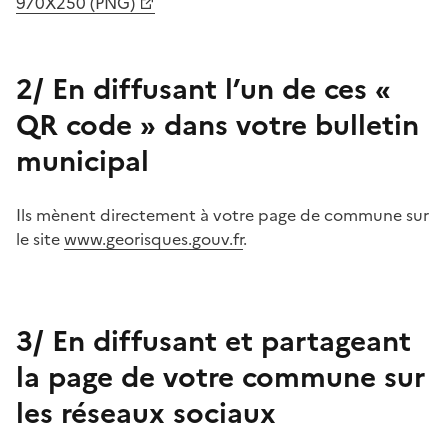
970X250 (PNG)
2/ En diffusant l’un de ces «
QR code » dans votre bulletin
municipal
Ils mènent directement à votre page de commune sur
le site
www.georisques.gouv.fr
.
3/ En diffusant et partageant
la page de votre commune sur
les réseaux sociaux