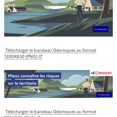
Télécharger le bandeau Géorisques au format
1200X630 (PNG)
Télécharger le bandeau Géorisques au format