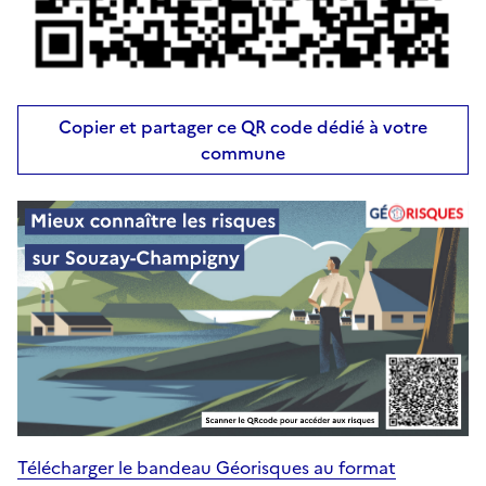
Copier et partager ce QR code dédié à votre
commune
Télécharger le bandeau Géorisques au format