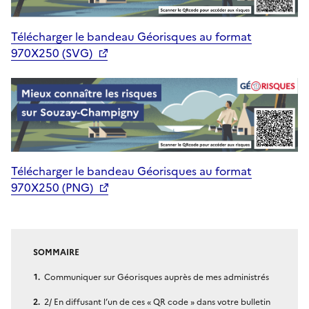
Télécharger le bandeau Géorisques au format
970X250 (SVG)
Télécharger le bandeau Géorisques au format
970X250 (PNG)
SOMMAIRE
Communiquer sur Géorisques auprès de mes administrés
2/ En diffusant l’un de ces « QR code » dans votre bulletin