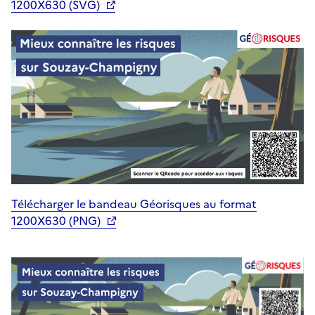
1200X630 (SVG)
Télécharger le bandeau Géorisques au format
1200X630 (PNG)