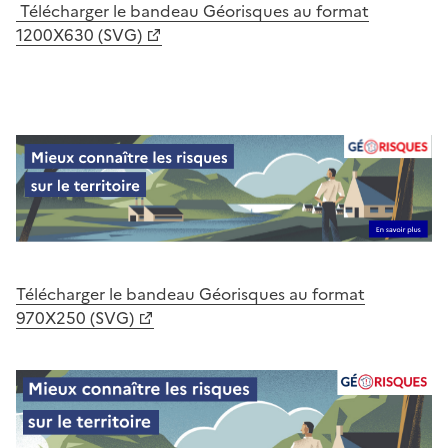
Télécharger le bandeau Géorisques au format
1200X630 (SVG)
Télécharger le bandeau Géorisques au format
970X250 (SVG)