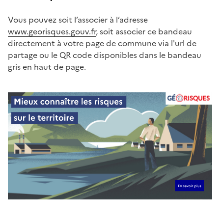
Vous pouvez soit l’associer à l’adresse
www.georisques.gouv.fr
, soit associer ce bandeau
directement à votre page de commune via l'url de
partage ou le QR code disponibles dans le bandeau
gris en haut de page.