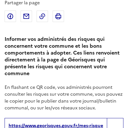
Partager la page
Partager sur Facebook
Partager par email
Copier dans le presse-papier
Imprimer
Informer vos administrés des risques qui
concernent votre commune et les bons
comportements à adopter. Ces liens renvoient
directement à la page de Géorisques qui
présente les risques qui concernent votre
commune
En flashant ce QR code, vos administrés pourront
consulter les risques sur votre commune, vous pouvez
le copier pour le publier dans votre journal/bulletin
communal, ou sur les/vos réseaux sociaux.
https://www.georisques.gouv.fr/mes-risque