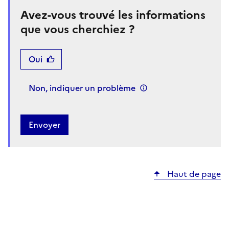
Avez-vous trouvé les informations
que vous cherchiez ?
Oui
Non, indiquer un problème
Haut de page