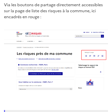
Via les boutons de partage directement accessibles
sur la page de liste des risques à la commune, ici
encadrés en rouge :