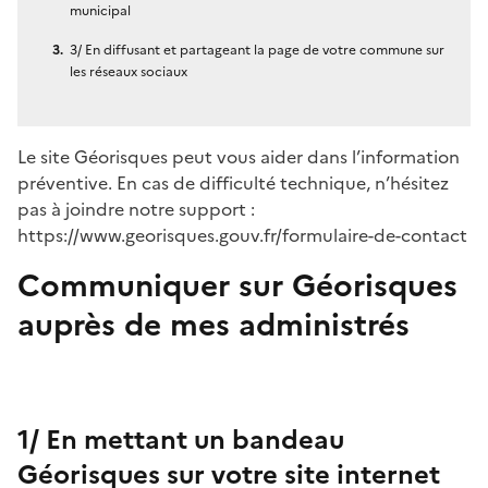
municipal
3/ En diffusant et partageant la page de votre commune sur
les réseaux sociaux
Le site Géorisques peut vous aider dans l’information
préventive. En cas de difficulté technique, n’hésitez
pas à joindre notre support :
https://www.georisques.gouv.fr/formulaire-de-contact
Communiquer sur Géorisques
auprès de mes administrés
1/ En mettant un bandeau
Géorisques sur votre site internet