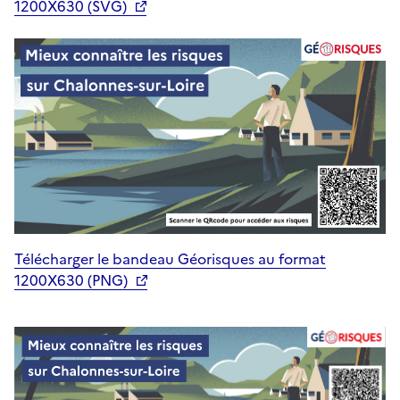
1200X630 (SVG)
Télécharger le bandeau Géorisques au format
1200X630 (PNG)