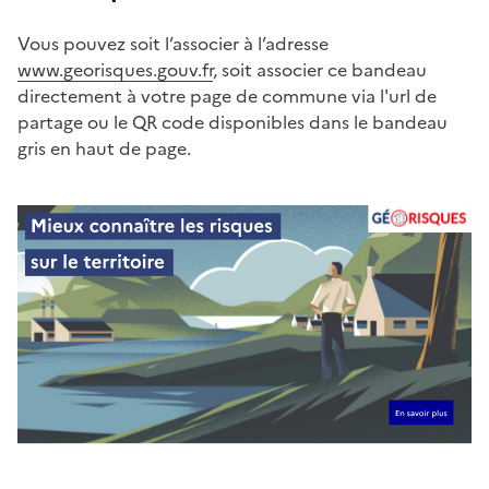
Vous pouvez soit l’associer à l’adresse
www.georisques.gouv.fr
, soit associer ce bandeau
directement à votre page de commune via l'url de
partage ou le QR code disponibles dans le bandeau
gris en haut de page.