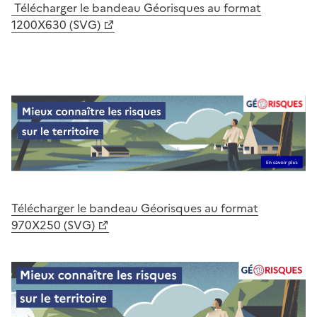
Télécharger le bandeau Géorisques au format
1200X630 (SVG)
Télécharger le bandeau Géorisques au format
970X250 (SVG)