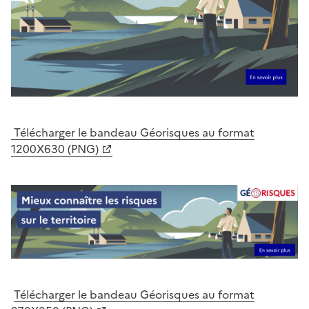
Télécharger le bandeau Géorisques au format
1200X630 (PNG)
Télécharger le bandeau Géorisques au format