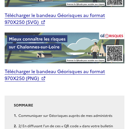
Télécharger le bandeau Géorisques au format
970X250 (SVG)
Télécharger le bandeau Géorisques au format
970X250 (PNG)
SOMMAIRE
Communiquer sur Géorisques auprès de mes administrés
2/ En diffusant l’un de ces « QR code » dans votre bulletin