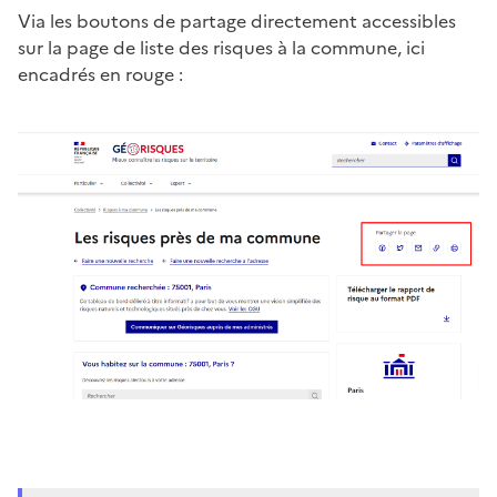
Via les boutons de partage directement accessibles
sur la page de liste des risques à la commune, ici
encadrés en rouge :