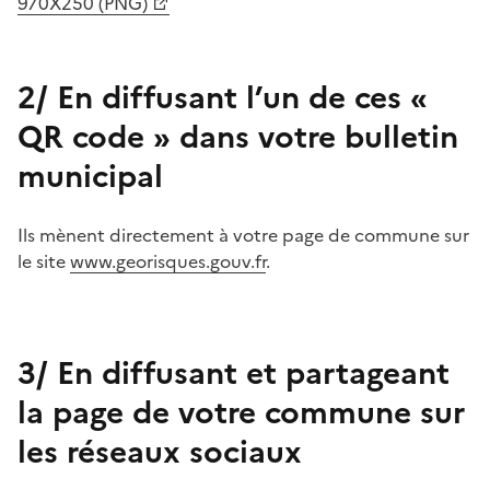
970X250 (PNG)
2/ En diffusant l’un de ces «
QR code » dans votre bulletin
municipal
Ils mènent directement à votre page de commune sur
le site
www.georisques.gouv.fr
.
3/ En diffusant et partageant
la page de votre commune sur
les réseaux sociaux