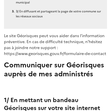
municipal
3/ En diffusant et partageant la page de votre commune sur
les réseaux sociaux
Le site Géorisques peut vous aider dans l’information
préventive. En cas de difficulté technique, n’hésitez
pas à joindre notre support :
https://www.georisques.gouv.fr/formulaire-de-contact
Communiquer sur Géorisques
auprès de mes administrés
1/ En mettant un bandeau
Géorisques sur votre site internet