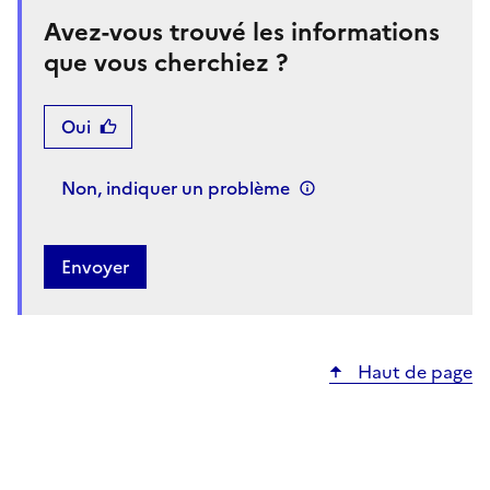
Avez-vous trouvé les informations
que vous cherchiez ?
Oui
Non, indiquer un problème
Haut de page