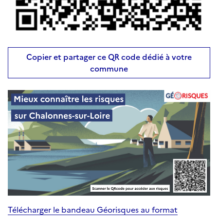
Copier et partager ce QR code dédié à votre
commune
Télécharger le bandeau Géorisques au format