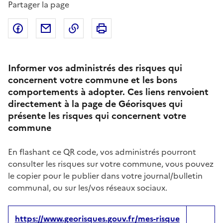
Partager la page
Partager sur Facebook
Partager par email
Copier dans le presse-papier
Imprimer
Informer vos administrés des risques qui
concernent votre commune et les bons
comportements à adopter. Ces liens renvoient
directement à la page de Géorisques qui
présente les risques qui concernent votre
commune
En flashant ce QR code, vos administrés pourront
consulter les risques sur votre commune, vous pouvez
le copier pour le publier dans votre journal/bulletin
communal, ou sur les/vos réseaux sociaux.
https://www.georisques.gouv.fr/mes-risque