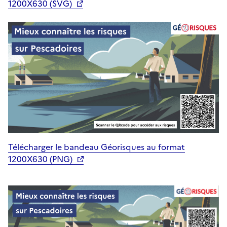
1200X630 (SVG)
Télécharger le bandeau Géorisques au format
1200X630 (PNG)