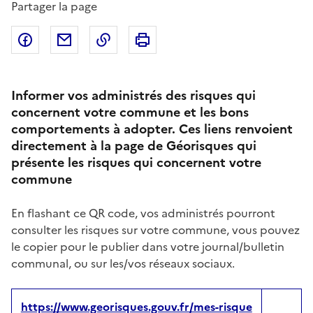
Partager la page
Partager sur Facebook
Partager par email
Copier dans le presse-papier
Imprimer
Informer vos administrés des risques qui
concernent votre commune et les bons
comportements à adopter. Ces liens renvoient
directement à la page de Géorisques qui
présente les risques qui concernent votre
commune
En flashant ce QR code, vos administrés pourront
consulter les risques sur votre commune, vous pouvez
le copier pour le publier dans votre journal/bulletin
communal, ou sur les/vos réseaux sociaux.
https://www.georisques.gouv.fr/mes-risque