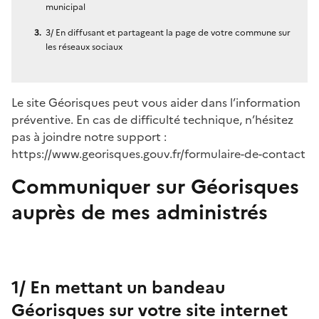
municipal
3/ En diffusant et partageant la page de votre commune sur
les réseaux sociaux
Le site Géorisques peut vous aider dans l’information
préventive. En cas de difficulté technique, n’hésitez
pas à joindre notre support :
https://www.georisques.gouv.fr/formulaire-de-contact
Communiquer sur Géorisques
auprès de mes administrés
1/ En mettant un bandeau
Géorisques sur votre site internet