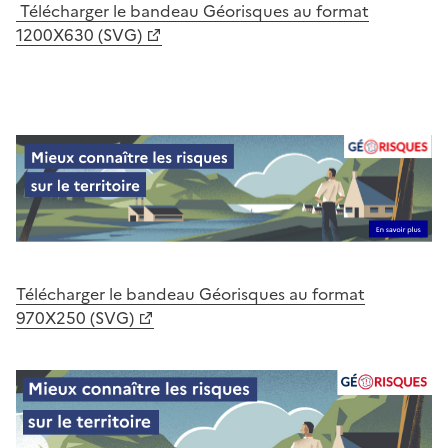
Télécharger le bandeau Géorisques au format
1200X630 (SVG)
Télécharger le bandeau Géorisques au format
970X250 (SVG)