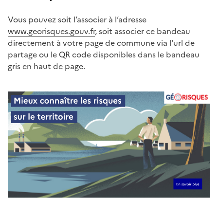
Vous pouvez soit l’associer à l’adresse
www.georisques.gouv.fr
, soit associer ce bandeau
directement à votre page de commune via l'url de
partage ou le QR code disponibles dans le bandeau
gris en haut de page.