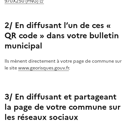
970X250 (PNG)
2/ En diffusant l’un de ces «
QR code » dans votre bulletin
municipal
Ils mènent directement à votre page de commune sur
le site
www.georisques.gouv.fr
.
3/ En diffusant et partageant
la page de votre commune sur
les réseaux sociaux