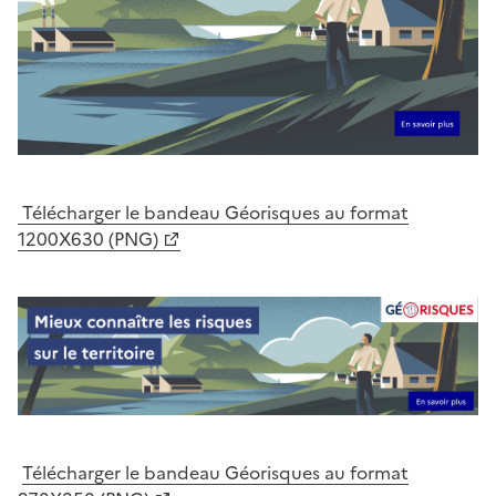
Télécharger le bandeau Géorisques au format
1200X630 (PNG)
Télécharger le bandeau Géorisques au format