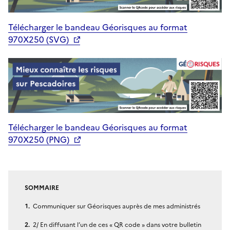
Télécharger le bandeau Géorisques au format
970X250 (SVG)
Télécharger le bandeau Géorisques au format
970X250 (PNG)
SOMMAIRE
Communiquer sur Géorisques auprès de mes administrés
2/ En diffusant l’un de ces « QR code » dans votre bulletin