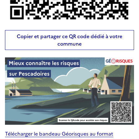
Copier et partager ce QR code dédié à votre
commune
Télécharger le bandeau Géorisques au format