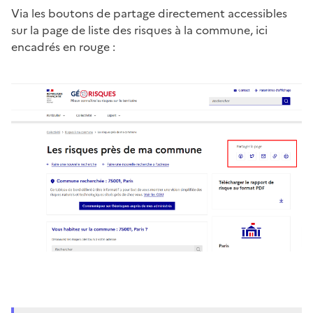
Via les boutons de partage directement accessibles
sur la page de liste des risques à la commune, ici
encadrés en rouge :