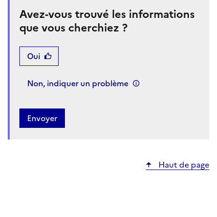
Avez-vous trouvé les informations
que vous cherchiez ?
Oui
Non, indiquer un problème
Haut de page