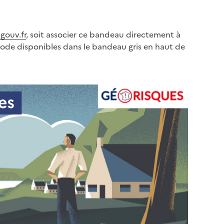
gouv.fr
, soit associer ce bandeau directement à
code disponibles dans le bandeau gris en haut de