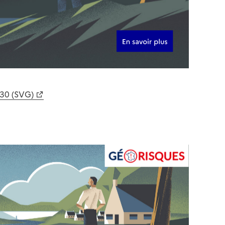
630 (SVG)