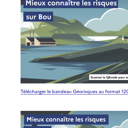
Télécharger le bandeau Géorisques au format 1