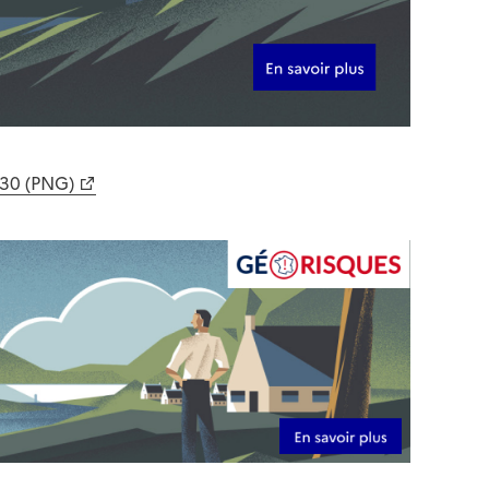
630 (PNG)