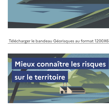
Télécharger le bandeau Géorisques au format 1200X