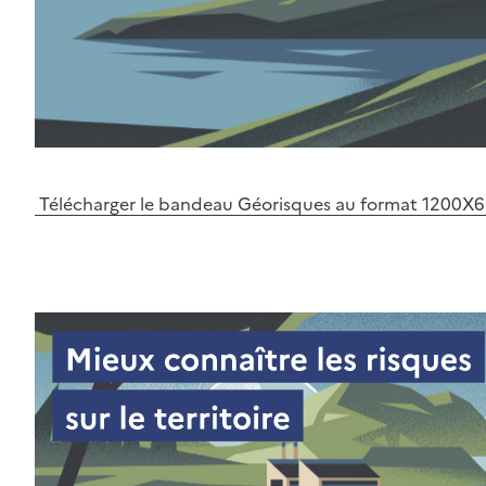
Télécharger le bandeau Géorisques au format 1200X