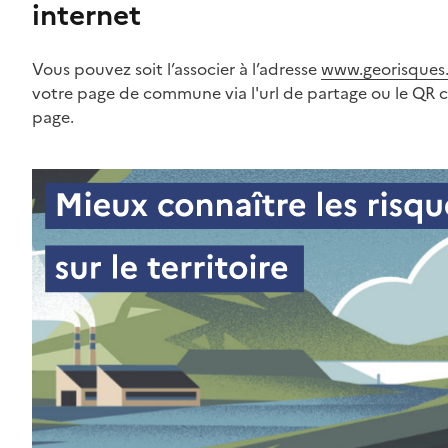
internet
Vous pouvez soit l’associer à l’adresse
www.georisques.
votre page de commune via l'url de partage ou le QR 
page.