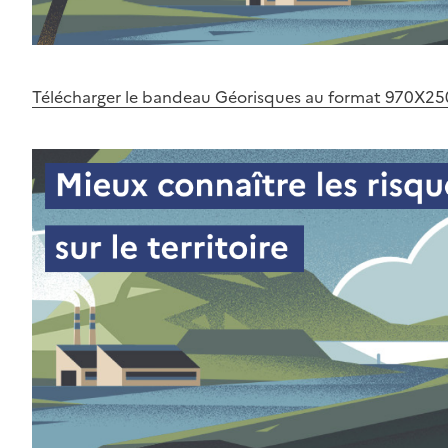
Télécharger le bandeau Géorisques au format 970X25