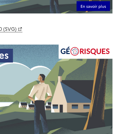
0 (SVG)