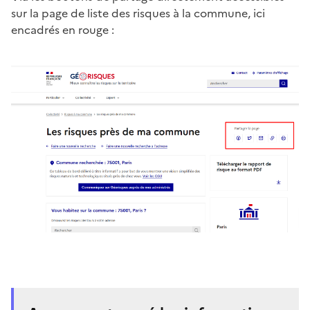
sur la page de liste des risques à la commune, ici
encadrés en rouge :