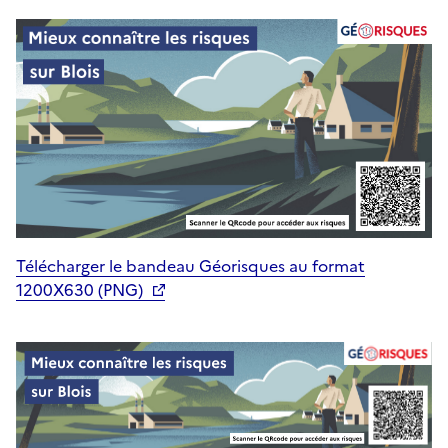
Télécharger le bandeau Géorisques au format
1200X630 (PNG)