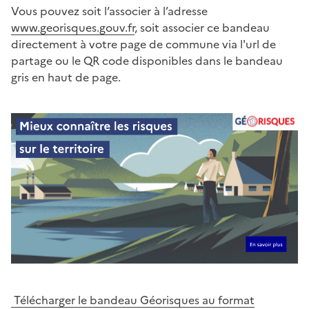
Vous pouvez soit l’associer à l’adresse
www.georisques.gouv.fr
, soit associer ce bandeau
directement à votre page de commune via l'url de
partage ou le QR code disponibles dans le bandeau
gris en haut de page.
Télécharger le bandeau Géorisques au format