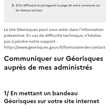
3/ En diffusant et partageant la page de votre commune sur
les réseaux sociaux
Le site Géorisques peut vous aider dans l’information
préventive. En cas de difficulté technique, n’hésitez
pas à joindre notre support :
https://www.georisques.gouv.fr/formulaire-de-contact
Communiquer sur Géorisques
auprès de mes administrés
1/ En mettant un bandeau
Géorisques sur votre site internet