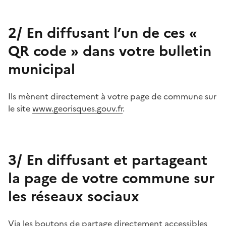
2/ En diffusant l’un de ces «
QR code » dans votre bulletin
municipal
Ils mènent directement à votre page de commune sur
le site
www.georisques.gouv.fr
.
3/ En diffusant et partageant
la page de votre commune sur
les réseaux sociaux
Via les boutons de partage directement accessibles