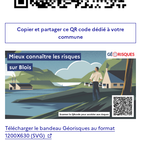
Copier et partager ce QR code dédié à votre
commune
Télécharger le bandeau Géorisques au format
1200X630 (SVG)