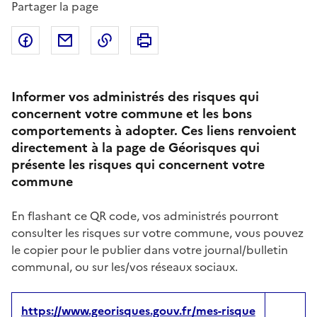
Partager la page
Partager sur Facebook
Partager par email
Copier dans le presse-papier
Imprimer
Informer vos administrés des risques qui
concernent votre commune et les bons
comportements à adopter. Ces liens renvoient
directement à la page de Géorisques qui
présente les risques qui concernent votre
commune
En flashant ce QR code, vos administrés pourront
consulter les risques sur votre commune, vous pouvez
le copier pour le publier dans votre journal/bulletin
communal, ou sur les/vos réseaux sociaux.
https://www.georisques.gouv.fr/mes-risque