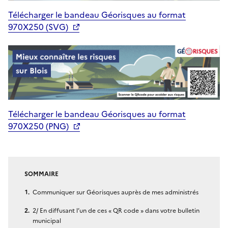
Télécharger le bandeau Géorisques au format
970X250 (SVG)
Télécharger le bandeau Géorisques au format
970X250 (PNG)
SOMMAIRE
Communiquer sur Géorisques auprès de mes administrés
2/ En diffusant l’un de ces « QR code » dans votre bulletin
municipal