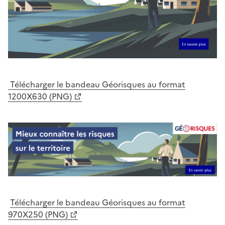
Télécharger le bandeau Géorisques au format
1200X630 (PNG)
Télécharger le bandeau Géorisques au format
970X250 (PNG)