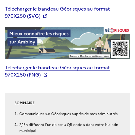
Télécharger le bandeau Géorisques au format
970X250 (SVG)
Télécharger le bandeau Géorisques au format
970X250 (PNG)
SOMMAIRE
Communiquer sur Géorisques auprès de mes administrés
2/ En diffusant l’un de ces « QR code » dans votre bulletin
municipal