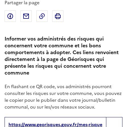
Partager la page
Partager sur Facebook
Partager par email
Copier dans le presse-papier
Imprimer
Informer vos administrés des risques qui
concernent votre commune et les bons
comportements à adopter. Ces liens renvoient
directement à la page de Géorisques qui
présente les risques qui concernent votre
commune
En flashant ce QR code, vos administrés pourront
consulter les risques sur votre commune, vous pouvez
le copier pour le publier dans votre journal/bulletin
communal, ou sur les/vos réseaux sociaux.
https://www.georisques.gouv.fr/mes-risque