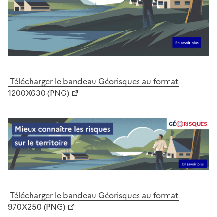
Télécharger le bandeau Géorisques au format
1200X630 (PNG)
Télécharger le bandeau Géorisques au format
970X250 (PNG)