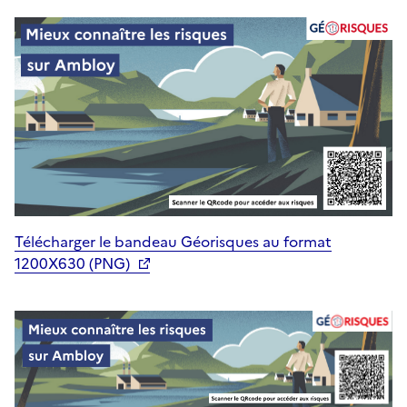
Télécharger le bandeau Géorisques au format
1200X630 (PNG)