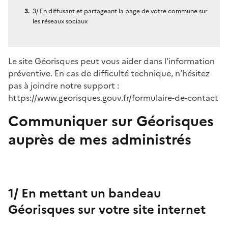
3/ En diffusant et partageant la page de votre commune sur
les réseaux sociaux
Le site Géorisques peut vous aider dans l’information
préventive. En cas de difficulté technique, n’hésitez
pas à joindre notre support :
https://www.georisques.gouv.fr/formulaire-de-contact
Communiquer sur Géorisques
auprès de mes administrés
1/ En mettant un bandeau
Géorisques sur votre site internet