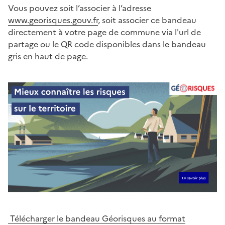
Vous pouvez soit l’associer à l’adresse
www.georisques.gouv.fr
, soit associer ce bandeau
directement à votre page de commune via l'url de
partage ou le QR code disponibles dans le bandeau
gris en haut de page.
Télécharger le bandeau Géorisques au format