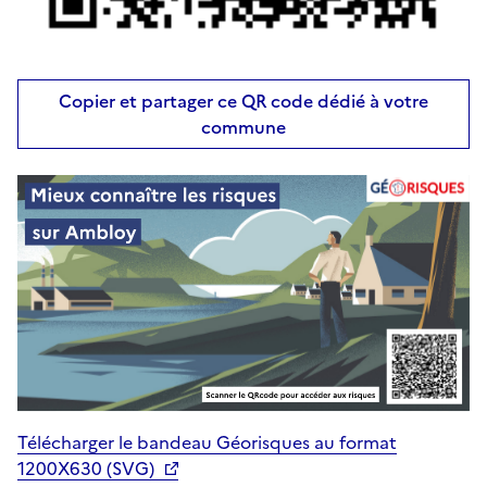
Copier et partager ce QR code dédié à votre
commune
Télécharger le bandeau Géorisques au format
1200X630 (SVG)