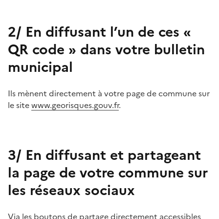
2/ En diffusant l’un de ces «
QR code » dans votre bulletin
municipal
Ils mènent directement à votre page de commune sur
le site
www.georisques.gouv.fr
.
3/ En diffusant et partageant
la page de votre commune sur
les réseaux sociaux
Via les boutons de partage directement accessibles