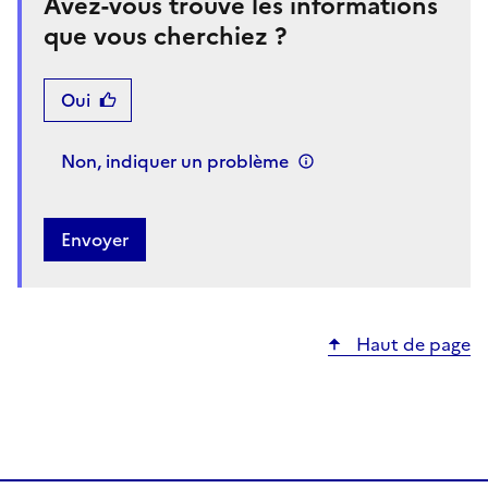
Avez-vous trouvé les informations
que vous cherchiez ?
Oui
Non, indiquer un problème
Haut de page