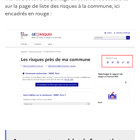
sur la page de liste des risques à la commune, ici
encadrés en rouge :