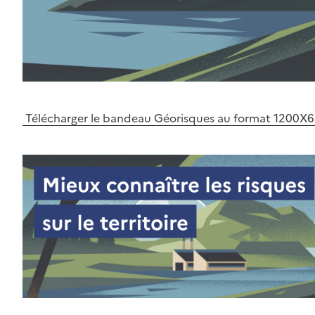
Télécharger le bandeau Géorisques au format 1200X