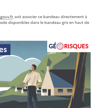
gouv.fr
, soit associer ce bandeau directement à
code disponibles dans le bandeau gris en haut de