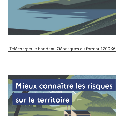
Télécharger le bandeau Géorisques au format 1200X