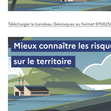
Télécharger le bandeau Géorisques au format 970X25