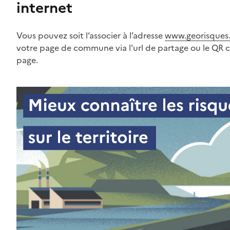
internet
Vous pouvez soit l’associer à l’adresse
www.georisques.
votre page de commune via l'url de partage ou le QR 
page.