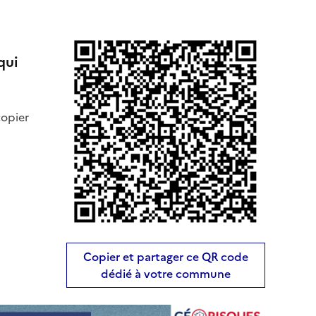
qui
copier
Copier et partager ce QR code
dédié à votre commune