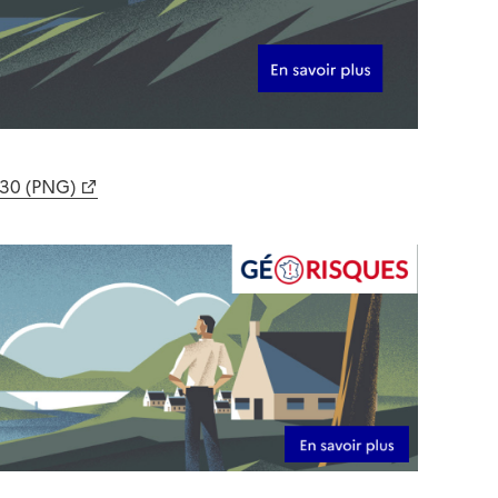
630 (PNG)