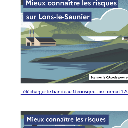
Télécharger le bandeau Géorisques au format 1