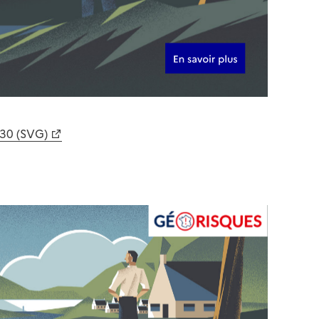
630 (SVG)