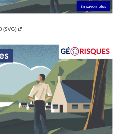
0 (SVG)