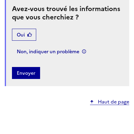
Avez-vous trouvé les informations
que vous cherchiez ?
Oui
Non, indiquer un problème
Haut de page