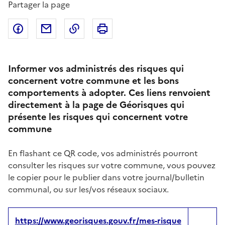
Partager la page
Partager sur Facebook
Partager par email
Copier dans le presse-papier
Imprimer
Informer vos administrés des risques qui
concernent votre commune et les bons
comportements à adopter. Ces liens renvoient
directement à la page de Géorisques qui
présente les risques qui concernent votre
commune
En flashant ce QR code, vos administrés pourront
consulter les risques sur votre commune, vous pouvez
le copier pour le publier dans votre journal/bulletin
communal, ou sur les/vos réseaux sociaux.
https://www.georisques.gouv.fr/mes-risque