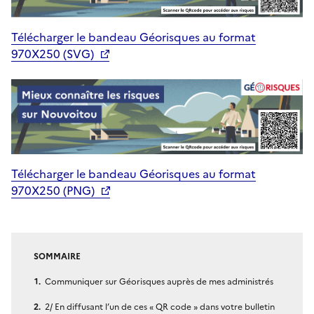
Télécharger le bandeau Géorisques au format
970X250 (SVG)
Télécharger le bandeau Géorisques au format
970X250 (PNG)
SOMMAIRE
Communiquer sur Géorisques auprès de mes administrés
2/ En diffusant l’un de ces « QR code » dans votre bulletin