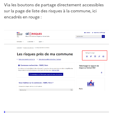
Via les boutons de partage directement accessibles
sur la page de liste des risques à la commune, ici
encadrés en rouge :