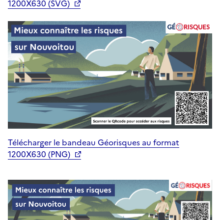
1200X630 (SVG)
Télécharger le bandeau Géorisques au format
1200X630 (PNG)