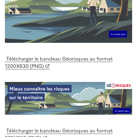
Télécharger le bandeau Géorisques au format
1200X630 (PNG)
Télécharger le bandeau Géorisques au format