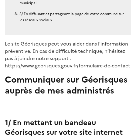
municipal
3/ En diffusant et partageant la page de votre commune sur
les réseaux sociaux
Le site Géorisques peut vous aider dans l’information
préventive. En cas de difficulté technique, n’hésitez
pas à joindre notre support :
https://www.georisques.gouv.fr/formulaire-de-contact
Communiquer sur Géorisques
auprès de mes administrés
1/ En mettant un bandeau
Géorisques sur votre site internet