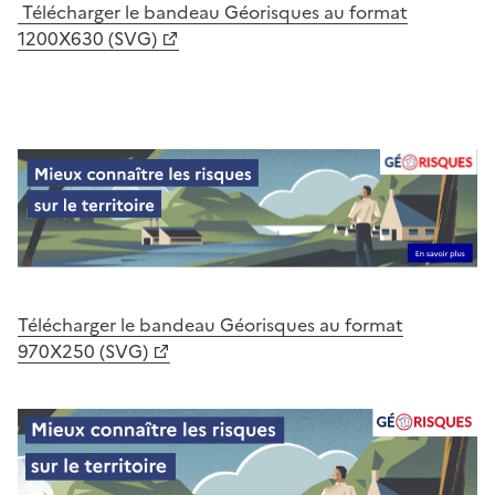
Télécharger le bandeau Géorisques au format
1200X630 (SVG)
Télécharger le bandeau Géorisques au format
970X250 (SVG)