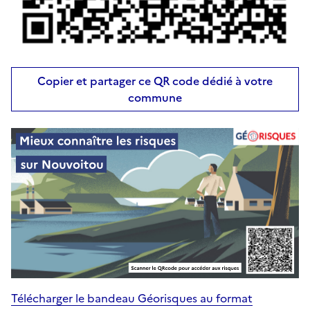
Copier et partager ce QR code dédié à votre
commune
Télécharger le bandeau Géorisques au format