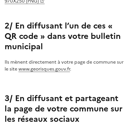
970X250 (PNG)
2/ En diffusant l’un de ces «
QR code » dans votre bulletin
municipal
Ils mènent directement à votre page de commune sur
le site
www.georisques.gouv.fr
.
3/ En diffusant et partageant
la page de votre commune sur
les réseaux sociaux