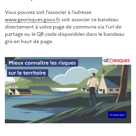
Vous pouvez soit l’associer à l’adresse
www.georisques.gouv.fr
, soit associer ce bandeau
directement à votre page de commune via l'url de
partage ou le QR code disponibles dans le bandeau
gris en haut de page.