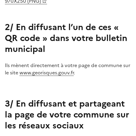
970X250 (PNG)
2/ En diffusant l’un de ces «
QR code » dans votre bulletin
municipal
Ils mènent directement à votre page de commune sur
le site
www.georisques.gouv.fr
.
3/ En diffusant et partageant
la page de votre commune sur
les réseaux sociaux