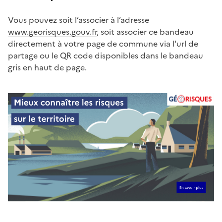
Vous pouvez soit l’associer à l’adresse
www.georisques.gouv.fr
, soit associer ce bandeau
directement à votre page de commune via l'url de
partage ou le QR code disponibles dans le bandeau
gris en haut de page.