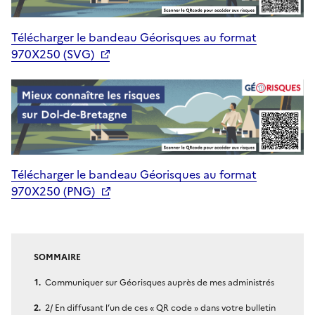
Télécharger le bandeau Géorisques au format
970X250 (SVG)
Télécharger le bandeau Géorisques au format
970X250 (PNG)
SOMMAIRE
Communiquer sur Géorisques auprès de mes administrés
2/ En diffusant l’un de ces « QR code » dans votre bulletin