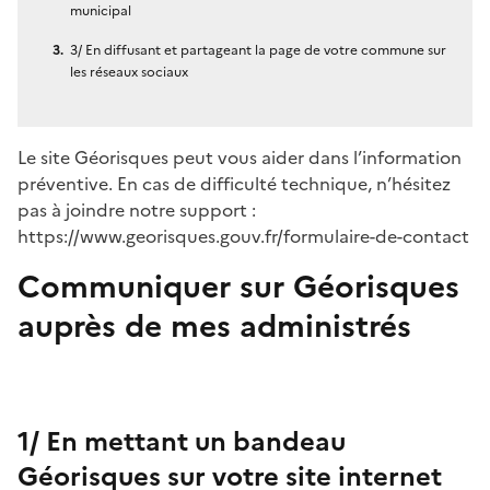
municipal
3/ En diffusant et partageant la page de votre commune sur
les réseaux sociaux
Le site Géorisques peut vous aider dans l’information
préventive. En cas de difficulté technique, n’hésitez
pas à joindre notre support :
https://www.georisques.gouv.fr/formulaire-de-contact
Communiquer sur Géorisques
auprès de mes administrés
1/ En mettant un bandeau
Géorisques sur votre site internet