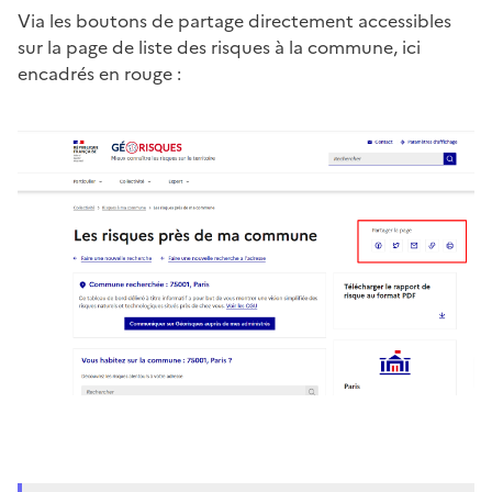
Via les boutons de partage directement accessibles
sur la page de liste des risques à la commune, ici
encadrés en rouge :