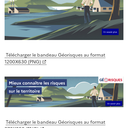
Télécharger le bandeau Géorisques au format
1200X630 (PNG)
Télécharger le bandeau Géorisques au format