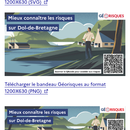
1200X630 (SVG)
Télécharger le bandeau Géorisques au format
1200X630 (PNG)