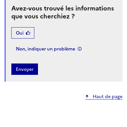
Avez-vous trouvé les informations
que vous cherchiez ?
Oui
Non, indiquer un problème
Haut de page