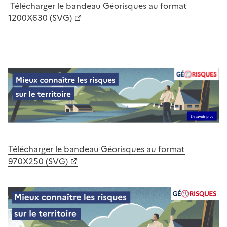
Télécharger le bandeau Géorisques au format
1200X630 (SVG)
Télécharger le bandeau Géorisques au format
970X250 (SVG)