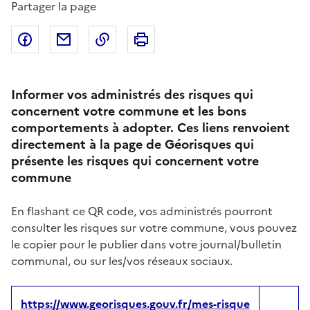
Partager la page
Partager sur Facebook
Partager par email
Copier dans le presse-papier
Imprimer
Informer vos administrés des risques qui
concernent votre commune et les bons
comportements à adopter. Ces liens renvoient
directement à la page de Géorisques qui
présente les risques qui concernent votre
commune
En flashant ce QR code, vos administrés pourront
consulter les risques sur votre commune, vous pouvez
le copier pour le publier dans votre journal/bulletin
communal, ou sur les/vos réseaux sociaux.
https://www.georisques.gouv.fr/mes-risque