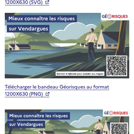
1200X630 (SVG)
Télécharger le bandeau Géorisques au format
1200X630 (PNG)