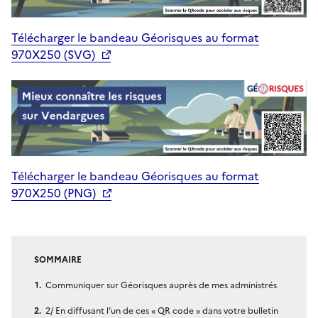
Télécharger le bandeau Géorisques au format
970X250 (SVG)
Télécharger le bandeau Géorisques au format
970X250 (PNG)
SOMMAIRE
Communiquer sur Géorisques auprès de mes administrés
2/ En diffusant l’un de ces « QR code » dans votre bulletin