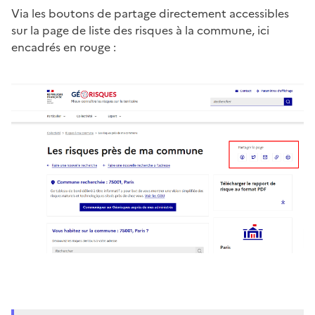
Via les boutons de partage directement accessibles
sur la page de liste des risques à la commune, ici
encadrés en rouge :