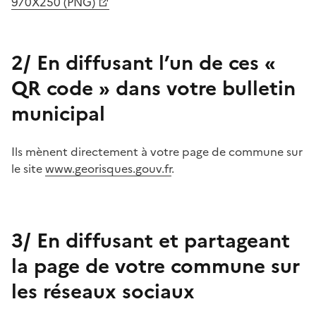
970X250 (PNG)
2/ En diffusant l’un de ces «
QR code » dans votre bulletin
municipal
Ils mènent directement à votre page de commune sur
le site
www.georisques.gouv.fr
.
3/ En diffusant et partageant
la page de votre commune sur
les réseaux sociaux