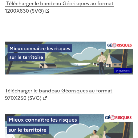
Télécharger le bandeau Géorisques au format
1200X630 (SVG)
Télécharger le bandeau Géorisques au format
970X250 (SVG)