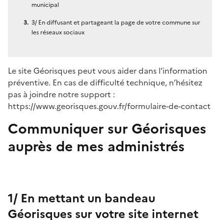
municipal
3/ En diffusant et partageant la page de votre commune sur
les réseaux sociaux
Le site Géorisques peut vous aider dans l’information
préventive. En cas de difficulté technique, n’hésitez
pas à joindre notre support :
https://www.georisques.gouv.fr/formulaire-de-contact
Communiquer sur Géorisques
auprès de mes administrés
1/ En mettant un bandeau
Géorisques sur votre site internet