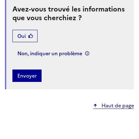
Avez-vous trouvé les informations
que vous cherchiez ?
Oui
Non, indiquer un problème
Haut de page