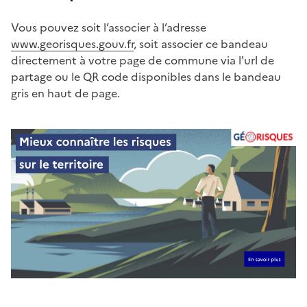
Vous pouvez soit l’associer à l’adresse
www.georisques.gouv.fr
, soit associer ce bandeau
directement à votre page de commune via l'url de
partage ou le QR code disponibles dans le bandeau
gris en haut de page.