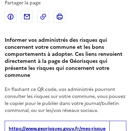
Partager la page
Partager sur Facebook
Partager par email
Copier dans le presse-papier
Imprimer
Informer vos administrés des risques qui
concernent votre commune et les bons
comportements à adopter. Ces liens renvoient
directement à la page de Géorisques qui
présente les risques qui concernent votre
commune
En flashant ce QR code, vos administrés pourront
consulter les risques sur votre commune, vous pouvez
le copier pour le publier dans votre journal/bulletin
communal, ou sur les/vos réseaux sociaux.
https://www.georisques.gouv.fr/mes-risque