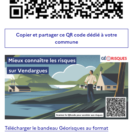
Copier et partager ce QR code dédié à votre
commune
Télécharger le bandeau Géorisques au format