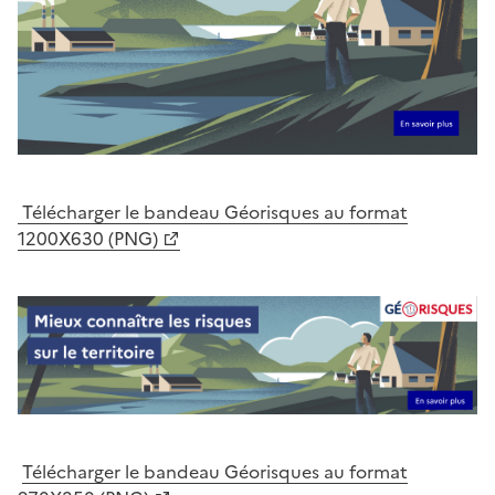
Télécharger le bandeau Géorisques au format
1200X630 (PNG)
Télécharger le bandeau Géorisques au format