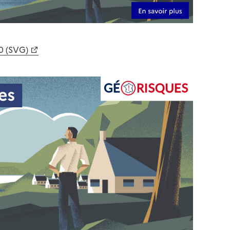
0 (SVG)