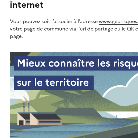
internet
Vous pouvez soit l’associer à l’adresse
www.georisques.
votre page de commune via l'url de partage ou le QR 
page.