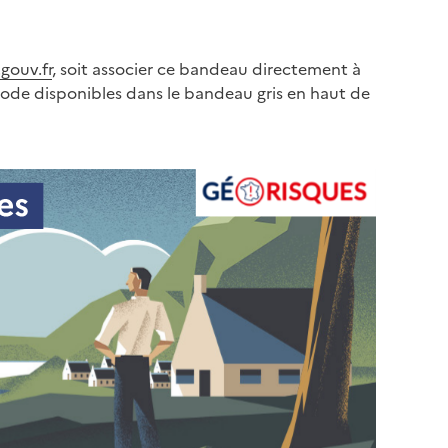
gouv.fr
, soit associer ce bandeau directement à
code disponibles dans le bandeau gris en haut de