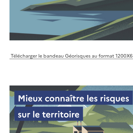
Télécharger le bandeau Géorisques au format 1200X