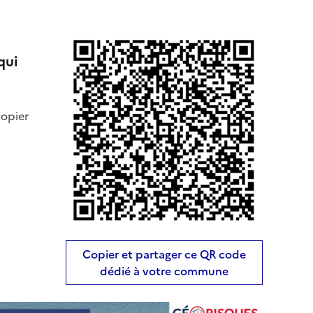
qui
copier
Copier et partager ce QR code
dédié à votre commune