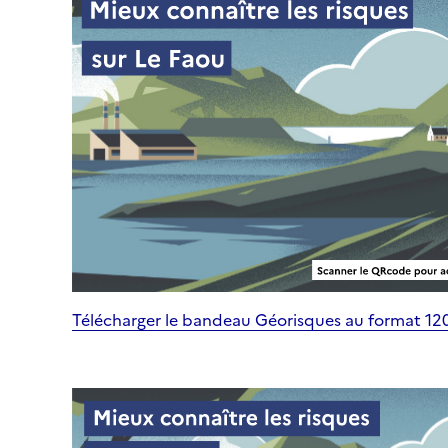
Télécharger le bandeau Géorisques au format 1