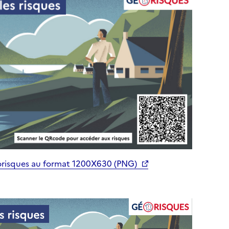
orisques au format 1200X630 (PNG)