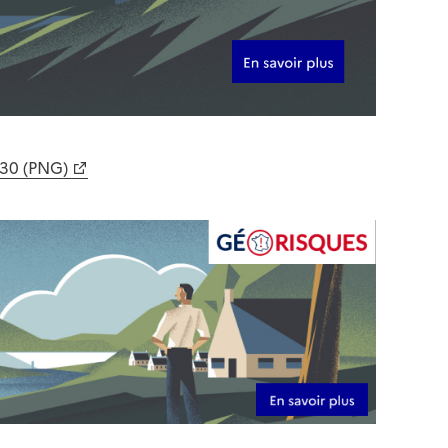
630 (PNG)