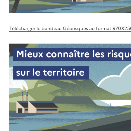
Télécharger le bandeau Géorisques au format 970X25