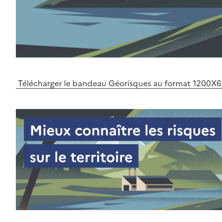
Télécharger le bandeau Géorisques au format 1200X