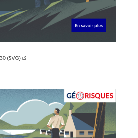
630 (SVG)