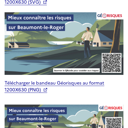
1200X630 (SVG)
Télécharger le bandeau Géorisques au format
1200X630 (PNG)