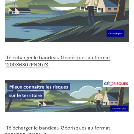
Télécharger le bandeau Géorisques au format
1200X630 (PNG)
Télécharger le bandeau Géorisques au format