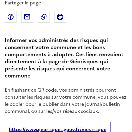
Partager la page
Partager sur Facebook
Partager par email
Copier dans le presse-papier
Imprimer
Informer vos administrés des risques qui
concernent votre commune et les bons
comportements à adopter. Ces liens renvoient
directement à la page de Géorisques qui
présente les risques qui concernent votre
commune
En flashant ce QR code, vos administrés pourront
consulter les risques sur votre commune, vous pouvez
le copier pour le publier dans votre journal/bulletin
communal, ou sur les/vos réseaux sociaux.
https://www.georisques.gouv.fr/mes-risque