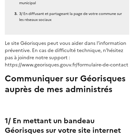
municipal
3/ En diffusant et partageant la page de votre commune sur
les réseaux sociaux
Le site Géorisques peut vous aider dans l’information
préventive. En cas de difficulté technique, n’hésitez
pas à joindre notre support :
https://www.georisques.gouv.fr/formulaire-de-contact
Communiquer sur Géorisques
auprès de mes administrés
1/ En mettant un bandeau
Géorisques sur votre site internet