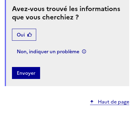
Avez-vous trouvé les informations
que vous cherchiez ?
Oui
Non, indiquer un problème
Haut de page