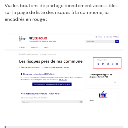
Via les boutons de partage directement accessibles
sur la page de liste des risques à la commune, ici
encadrés en rouge :