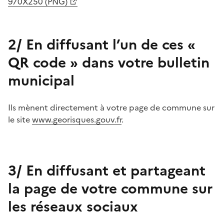
970X250 (PNG)
2/ En diffusant l’un de ces «
QR code » dans votre bulletin
municipal
Ils mènent directement à votre page de commune sur
le site
www.georisques.gouv.fr
.
3/ En diffusant et partageant
la page de votre commune sur
les réseaux sociaux