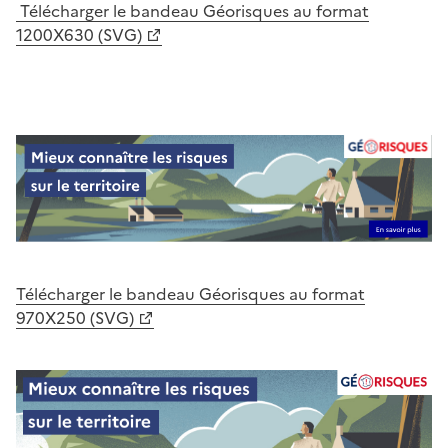
Télécharger le bandeau Géorisques au format
1200X630 (SVG)
Télécharger le bandeau Géorisques au format
970X250 (SVG)