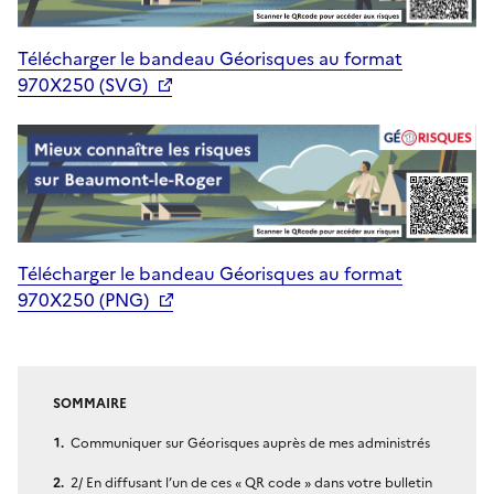
Télécharger le bandeau Géorisques au format
970X250 (SVG)
Télécharger le bandeau Géorisques au format
970X250 (PNG)
SOMMAIRE
Communiquer sur Géorisques auprès de mes administrés
2/ En diffusant l’un de ces « QR code » dans votre bulletin