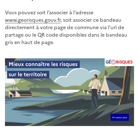
Vous pouvez soit l’associer à l’adresse
www.georisques.gouv.fr
, soit associer ce bandeau
directement à votre page de commune via l'url de
partage ou le QR code disponibles dans le bandeau
gris en haut de page.