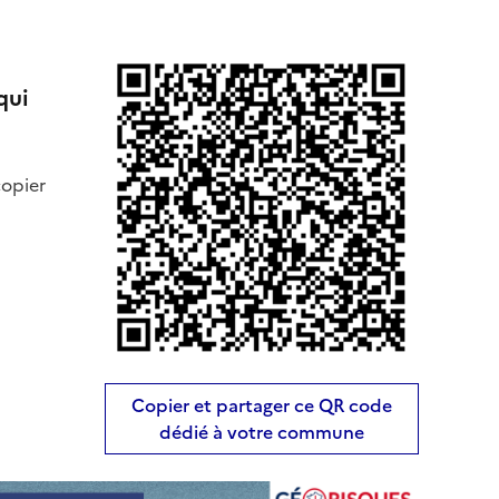
qui
copier
Copier et partager ce QR code
dédié à votre commune