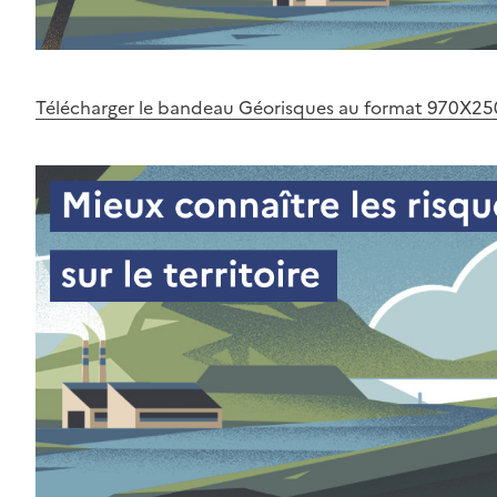
Télécharger le bandeau Géorisques au format 970X25