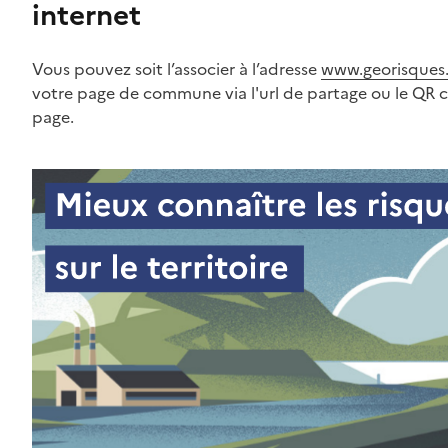
internet
Vous pouvez soit l’associer à l’adresse
www.georisques.
votre page de commune via l'url de partage ou le QR 
page.