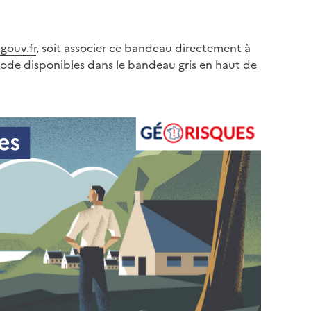
gouv.fr
, soit associer ce bandeau directement à
code disponibles dans le bandeau gris en haut de