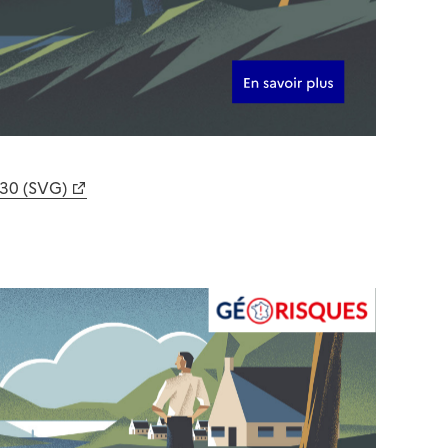
630 (SVG)