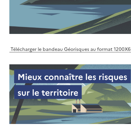
Télécharger le bandeau Géorisques au format 1200X