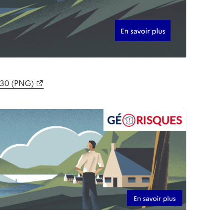
630 (PNG)