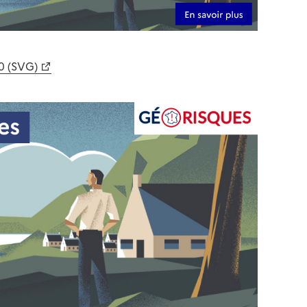
0 (SVG)