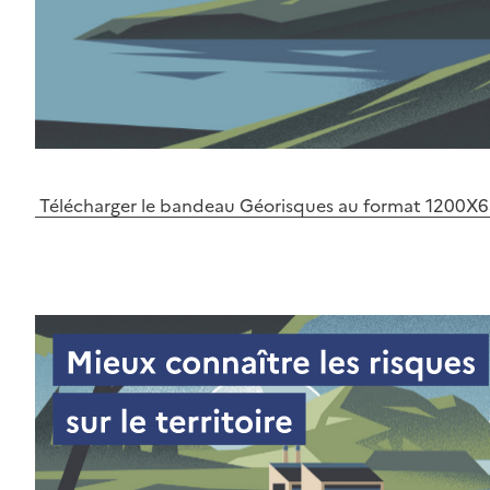
Télécharger le bandeau Géorisques au format 1200X