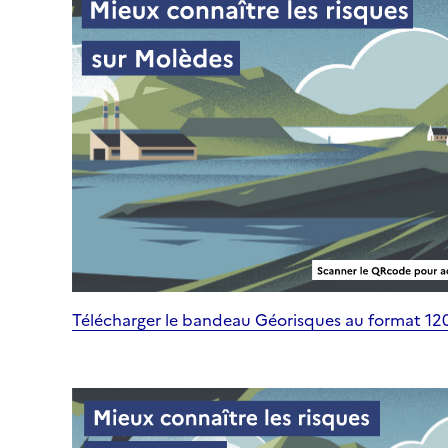
Télécharger le bandeau Géorisques au format 1