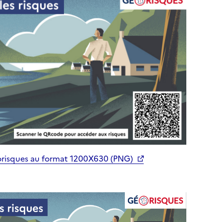
orisques au format 1200X630 (PNG)