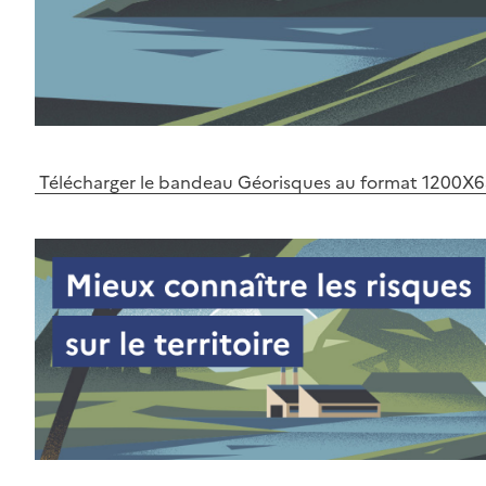
Télécharger le bandeau Géorisques au format 1200X