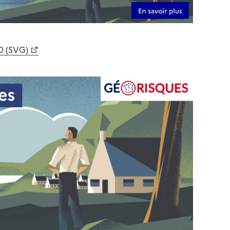
0 (SVG)