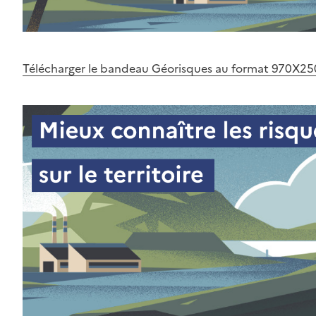
Télécharger le bandeau Géorisques au format 970X25