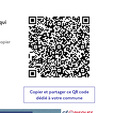
qui
copier
Copier et partager ce QR code
dédié à votre commune