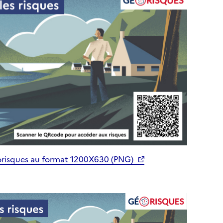
orisques au format 1200X630 (PNG)