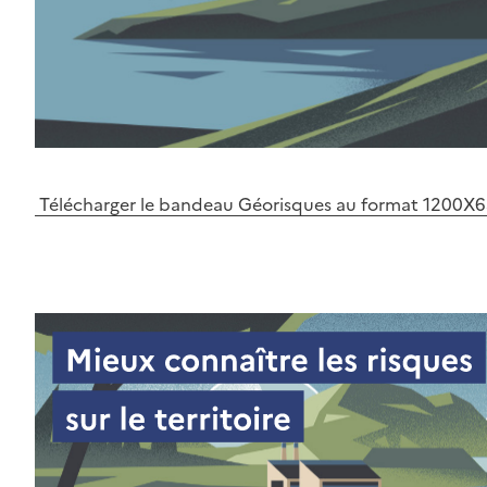
Télécharger le bandeau Géorisques au format 1200X