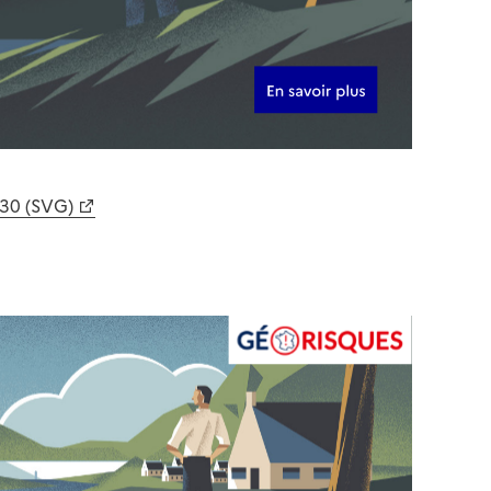
630 (SVG)