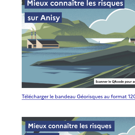
Télécharger le bandeau Géorisques au format 1