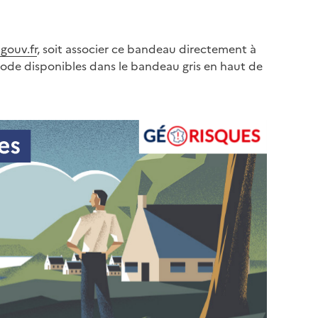
gouv.fr
, soit associer ce bandeau directement à
code disponibles dans le bandeau gris en haut de