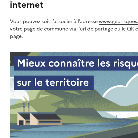
internet
Vous pouvez soit l’associer à l’adresse
www.georisques.
votre page de commune via l'url de partage ou le QR 
page.