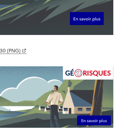
630 (PNG)