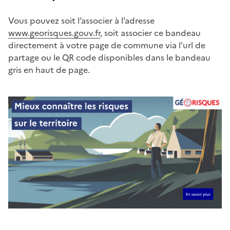
Vous pouvez soit l’associer à l’adresse
www.georisques.gouv.fr
, soit associer ce bandeau
directement à votre page de commune via l'url de
partage ou le QR code disponibles dans le bandeau
gris en haut de page.