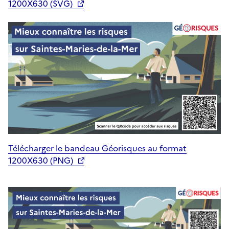
1200X630 (SVG)
Télécharger le bandeau Géorisques au format
1200X630 (PNG)