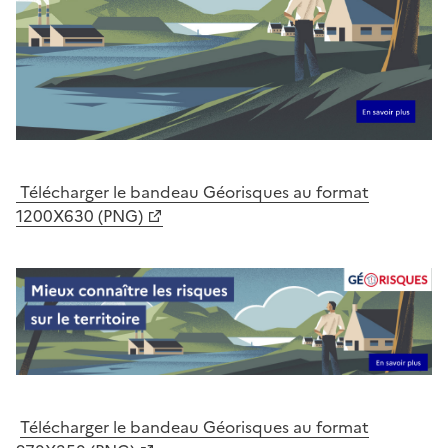
Télécharger le bandeau Géorisques au format
1200X630 (PNG)
Télécharger le bandeau Géorisques au format