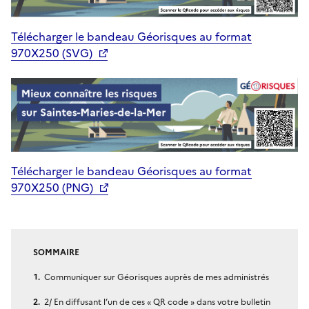
Télécharger le bandeau Géorisques au format
970X250 (SVG)
Télécharger le bandeau Géorisques au format
970X250 (PNG)
SOMMAIRE
Communiquer sur Géorisques auprès de mes administrés
2/ En diffusant l’un de ces « QR code » dans votre bulletin