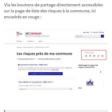
Via les boutons de partage directement accessibles
sur la page de liste des risques à la commune, ici
encadrés en rouge :