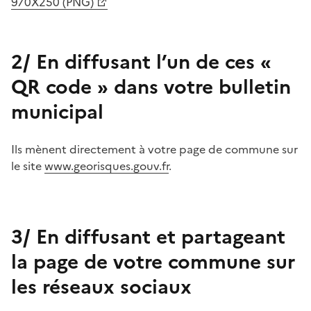
970X250 (PNG)
2/ En diffusant l’un de ces «
QR code » dans votre bulletin
municipal
Ils mènent directement à votre page de commune sur
le site
www.georisques.gouv.fr
.
3/ En diffusant et partageant
la page de votre commune sur
les réseaux sociaux