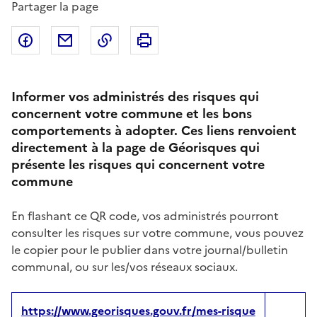
Partager la page
Partager sur Facebook
Partager par email
Copier dans le presse-papier
Imprimer
Informer vos administrés des risques qui
concernent votre commune et les bons
comportements à adopter. Ces liens renvoient
directement à la page de Géorisques qui
présente les risques qui concernent votre
commune
En flashant ce QR code, vos administrés pourront
consulter les risques sur votre commune, vous pouvez
le copier pour le publier dans votre journal/bulletin
communal, ou sur les/vos réseaux sociaux.
https://www.georisques.gouv.fr/mes-risque