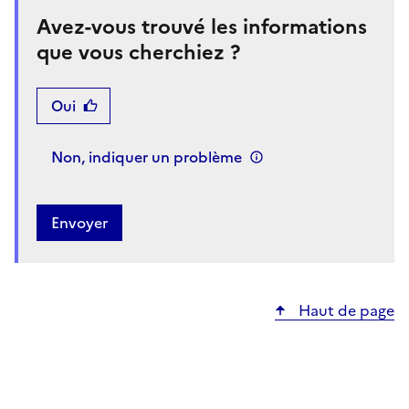
Avez-vous trouvé les informations
que vous cherchiez ?
Oui
Non, indiquer un problème
Haut de page