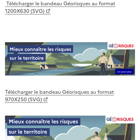
Télécharger le bandeau Géorisques au format
1200X630 (SVG)
Télécharger le bandeau Géorisques au format
970X250 (SVG)