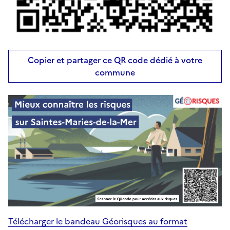
Copier et partager ce QR code dédié à votre
commune
Télécharger le bandeau Géorisques au format