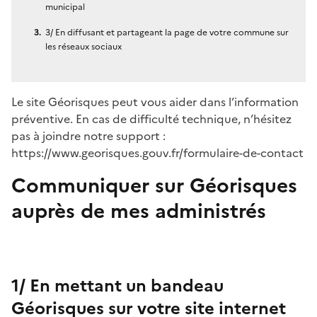
municipal
3/ En diffusant et partageant la page de votre commune sur
les réseaux sociaux
Le site Géorisques peut vous aider dans l’information
préventive. En cas de difficulté technique, n’hésitez
pas à joindre notre support :
https://www.georisques.gouv.fr/formulaire-de-contact
Communiquer sur Géorisques
auprès de mes administrés
1/ En mettant un bandeau
Géorisques sur votre site internet