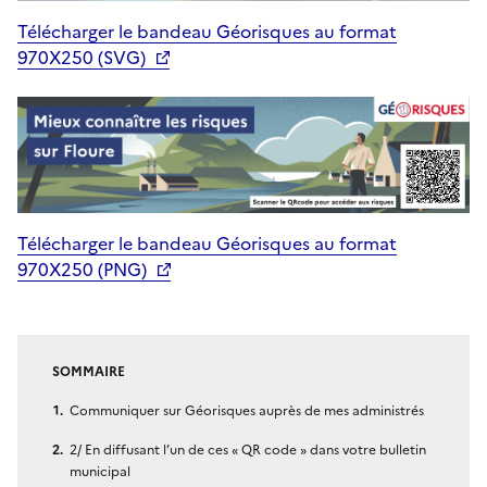
Télécharger le bandeau Géorisques au format
970X250 (SVG)
Télécharger le bandeau Géorisques au format
970X250 (PNG)
SOMMAIRE
Communiquer sur Géorisques auprès de mes administrés
2/ En diffusant l’un de ces « QR code » dans votre bulletin
municipal