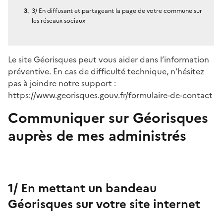
3/ En diffusant et partageant la page de votre commune sur
les réseaux sociaux
Le site Géorisques peut vous aider dans l’information
préventive. En cas de difficulté technique, n’hésitez
pas à joindre notre support :
https://www.georisques.gouv.fr/formulaire-de-contact
Communiquer sur Géorisques
auprès de mes administrés
1/ En mettant un bandeau
Géorisques sur votre site internet