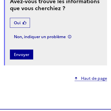
Avez-vous trouvé les informations
que vous cherchiez ?
Oui
Non, indiquer un problème
Haut de page