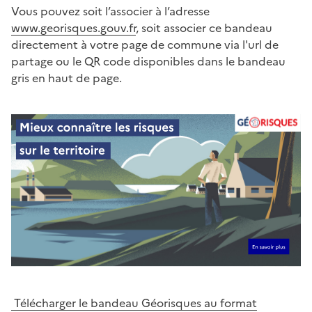
Vous pouvez soit l’associer à l’adresse
www.georisques.gouv.fr
, soit associer ce bandeau
directement à votre page de commune via l'url de
partage ou le QR code disponibles dans le bandeau
gris en haut de page.
Télécharger le bandeau Géorisques au format