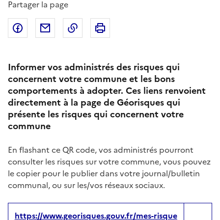
Partager la page
Partager sur Facebook
Partager par email
Copier dans le presse-papier
Imprimer
Informer vos administrés des risques qui
concernent votre commune et les bons
comportements à adopter. Ces liens renvoient
directement à la page de Géorisques qui
présente les risques qui concernent votre
commune
En flashant ce QR code, vos administrés pourront
consulter les risques sur votre commune, vous pouvez
le copier pour le publier dans votre journal/bulletin
communal, ou sur les/vos réseaux sociaux.
https://www.georisques.gouv.fr/mes-risque