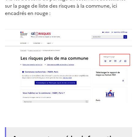
sur la page de liste des risques à la commune, ici
encadrés en rouge :