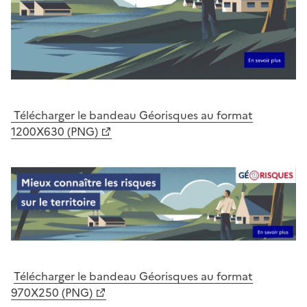
Télécharger le bandeau Géorisques au format
1200X630 (PNG)
Télécharger le bandeau Géorisques au format
970X250 (PNG)