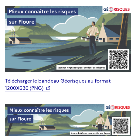
Télécharger le bandeau Géorisques au format
1200X630 (PNG)