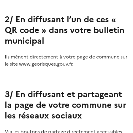
2/ En diffusant l’un de ces «
QR code » dans votre bulletin
municipal
Ils mènent directement à votre page de commune sur
le site
www.georisques.gouv.fr
.
3/ En diffusant et partageant
la page de votre commune sur
les réseaux sociaux
Via les boutons de partage directement accessibles