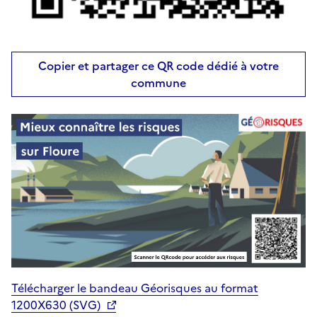
Copier et partager ce QR code dédié à votre
commune
Télécharger le bandeau Géorisques au format
1200X630 (SVG)