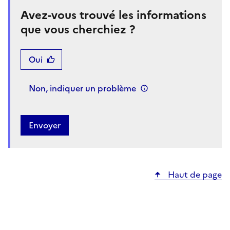
Avez-vous trouvé les informations
que vous cherchiez ?
Oui
Non, indiquer un problème
Haut de page