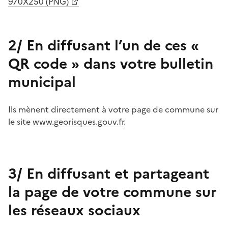
970X250 (PNG)
2/ En diffusant l’un de ces «
QR code » dans votre bulletin
municipal
Ils mènent directement à votre page de commune sur
le site
www.georisques.gouv.fr
.
3/ En diffusant et partageant
la page de votre commune sur
les réseaux sociaux