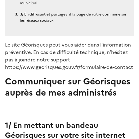
municipal
3/ En diffusant et partageant la page de votre commune sur
les réseaux sociaux
Le site Géorisques peut vous aider dans l’information
préventive. En cas de difficulté technique, n’hésitez
pas à joindre notre support :
https://www.georisques.gouv.fr/formulaire-de-contact
Communiquer sur Géorisques
auprès de mes administrés
1/ En mettant un bandeau
Géorisques sur votre site internet