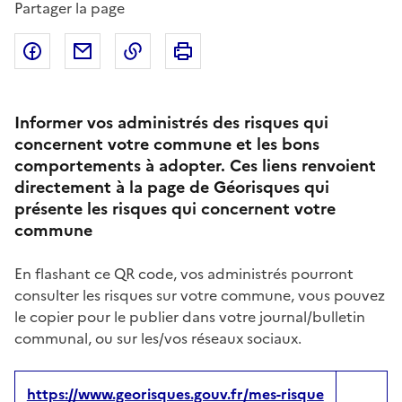
Partager la page
Partager sur Facebook
Partager par email
Copier dans le presse-papier
Imprimer
Informer vos administrés des risques qui
concernent votre commune et les bons
comportements à adopter. Ces liens renvoient
directement à la page de Géorisques qui
présente les risques qui concernent votre
commune
En flashant ce QR code, vos administrés pourront
consulter les risques sur votre commune, vous pouvez
le copier pour le publier dans votre journal/bulletin
communal, ou sur les/vos réseaux sociaux.
https://www.georisques.gouv.fr/mes-risque