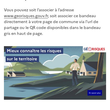
Vous pouvez soit l’associer à l’adresse
www.georisques.gouv.fr
, soit associer ce bandeau
directement à votre page de commune via l'url de
partage ou le QR code disponibles dans le bandeau
gris en haut de page.