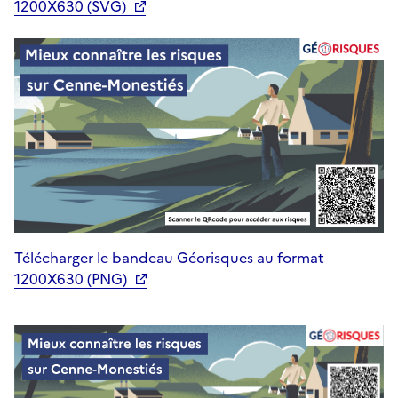
1200X630 (SVG)
Télécharger le bandeau Géorisques au format
1200X630 (PNG)