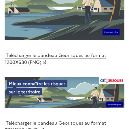
Télécharger le bandeau Géorisques au format
1200X630 (PNG)
Télécharger le bandeau Géorisques au format