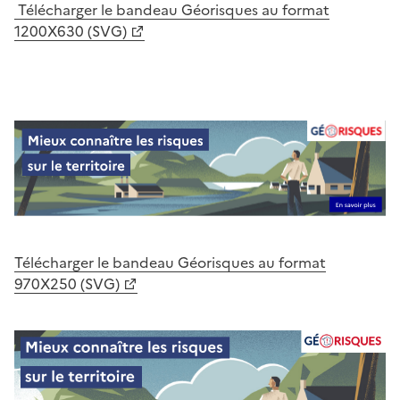
Télécharger le bandeau Géorisques au format
1200X630 (SVG)
Télécharger le bandeau Géorisques au format
970X250 (SVG)