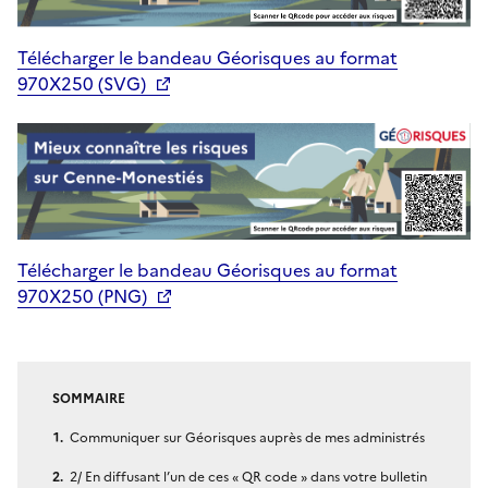
Télécharger le bandeau Géorisques au format
970X250 (SVG)
Télécharger le bandeau Géorisques au format
970X250 (PNG)
SOMMAIRE
Communiquer sur Géorisques auprès de mes administrés
2/ En diffusant l’un de ces « QR code » dans votre bulletin