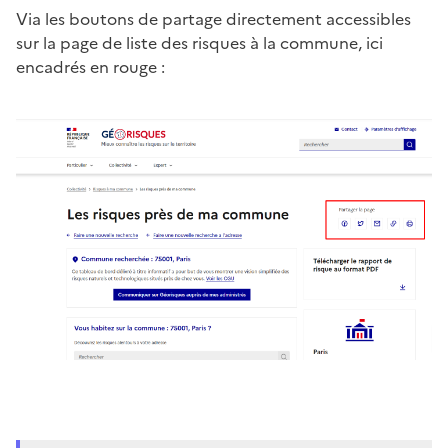
Via les boutons de partage directement accessibles
sur la page de liste des risques à la commune, ici
encadrés en rouge :