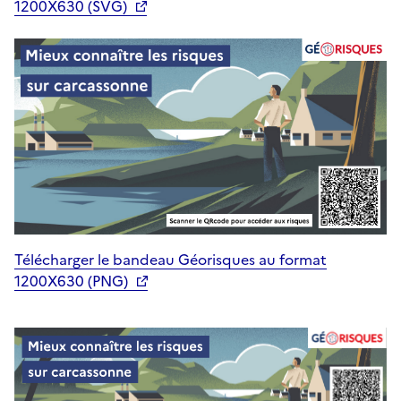
1200X630 (SVG)
Télécharger le bandeau Géorisques au format
1200X630 (PNG)