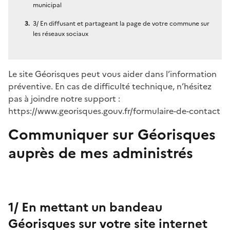
municipal
3/ En diffusant et partageant la page de votre commune sur
les réseaux sociaux
Le site Géorisques peut vous aider dans l’information
préventive. En cas de difficulté technique, n’hésitez
pas à joindre notre support :
https://www.georisques.gouv.fr/formulaire-de-contact
Communiquer sur Géorisques
auprès de mes administrés
1/ En mettant un bandeau
Géorisques sur votre site internet