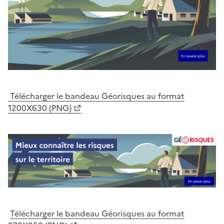
Télécharger le bandeau Géorisques au format
1200X630 (PNG)
Télécharger le bandeau Géorisques au format