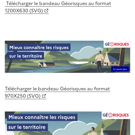
Télécharger le bandeau Géorisques au format
1200X630 (SVG)
Télécharger le bandeau Géorisques au format
970X250 (SVG)