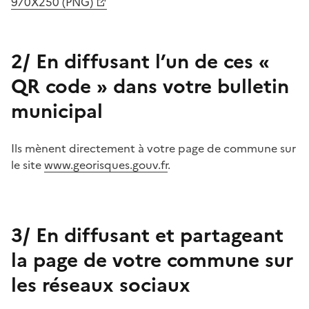
970X250 (PNG)
2/ En diffusant l’un de ces «
QR code » dans votre bulletin
municipal
Ils mènent directement à votre page de commune sur
le site
www.georisques.gouv.fr
.
3/ En diffusant et partageant
la page de votre commune sur
les réseaux sociaux