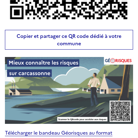
Copier et partager ce QR code dédié à votre
commune
Télécharger le bandeau Géorisques au format