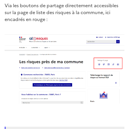
Via les boutons de partage directement accessibles
sur la page de liste des risques à la commune, ici
encadrés en rouge :