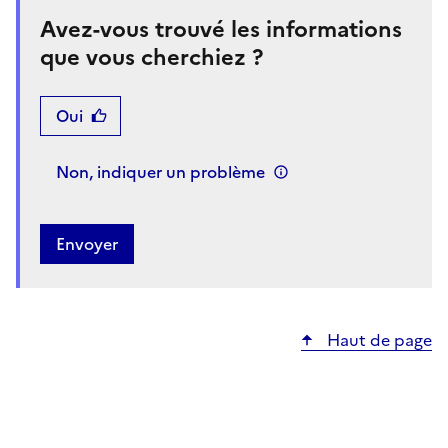
Avez-vous trouvé les informations
que vous cherchiez ?
Oui
Non, indiquer un problème
Haut de page