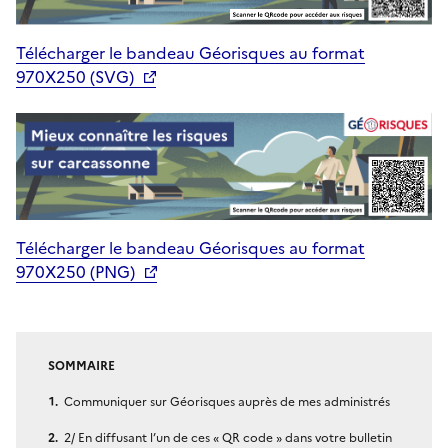
Télécharger le bandeau Géorisques au format
970X250 (SVG)
Télécharger le bandeau Géorisques au format
970X250 (PNG)
SOMMAIRE
Communiquer sur Géorisques auprès de mes administrés
2/ En diffusant l’un de ces « QR code » dans votre bulletin