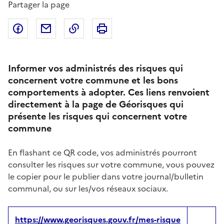
Partager la page
Partager sur Facebook
Partager par email
Copier dans le presse-papier
Imprimer
Informer vos administrés des risques qui
concernent votre commune et les bons
comportements à adopter. Ces liens renvoient
directement à la page de Géorisques qui
présente les risques qui concernent votre
commune
En flashant ce QR code, vos administrés pourront
consulter les risques sur votre commune, vous pouvez
le copier pour le publier dans votre journal/bulletin
communal, ou sur les/vos réseaux sociaux.
https://www.georisques.gouv.fr/mes-risque