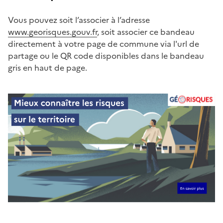
Vous pouvez soit l’associer à l’adresse
www.georisques.gouv.fr
, soit associer ce bandeau
directement à votre page de commune via l'url de
partage ou le QR code disponibles dans le bandeau
gris en haut de page.