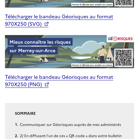
Télécharger le bandeau Géorisques au format
970X250 (SVG)
Télécharger le bandeau Géorisques au format
970X250 (PNG)
SOMMAIRE
Communiquer sur Géorisques auprès de mes administrés
2/ En diffusant l’un de ces « QR code » dans votre bulletin