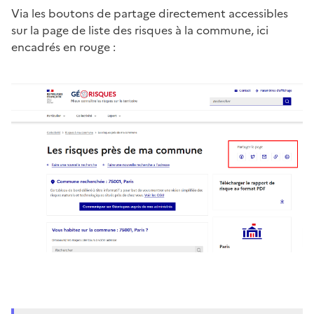
Via les boutons de partage directement accessibles
sur la page de liste des risques à la commune, ici
encadrés en rouge :