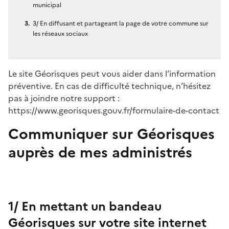
municipal
3/ En diffusant et partageant la page de votre commune sur
les réseaux sociaux
Le site Géorisques peut vous aider dans l’information
préventive. En cas de difficulté technique, n’hésitez
pas à joindre notre support :
https://www.georisques.gouv.fr/formulaire-de-contact
Communiquer sur Géorisques
auprès de mes administrés
1/ En mettant un bandeau
Géorisques sur votre site internet