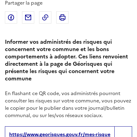
Partager la page
Partager sur Facebook
Partager par email
Copier dans le presse-papier
Imprimer
Informer vos administrés des risques qui
concernent votre commune et les bons
comportements à adopter. Ces liens renvoient
directement à la page de Géorisques qui
présente les risques qui concernent votre
commune
En flashant ce QR code, vos administrés pourront
consulter les risques sur votre commune, vous pouvez
le copier pour le publier dans votre journal/bulletin
communal, ou sur les/vos réseaux sociaux.
https://www.georisques.gouv.fr/mes-risque