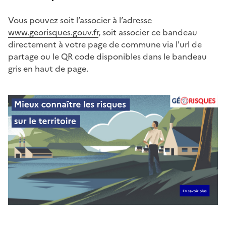
Vous pouvez soit l’associer à l’adresse
www.georisques.gouv.fr
, soit associer ce bandeau
directement à votre page de commune via l'url de
partage ou le QR code disponibles dans le bandeau
gris en haut de page.