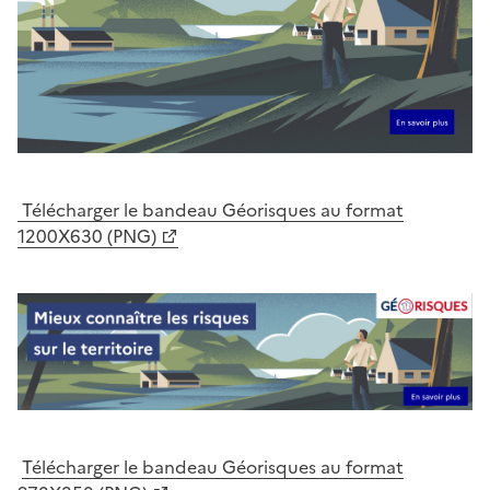
Télécharger le bandeau Géorisques au format
1200X630 (PNG)
Télécharger le bandeau Géorisques au format