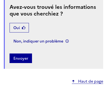
Avez-vous trouvé les informations
que vous cherchiez ?
Oui
Non, indiquer un problème
Haut de page