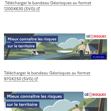
Télécharger le bandeau Géorisques au format
1200X630 (SVG)
Télécharger le bandeau Géorisques au format
970X250 (SVG)