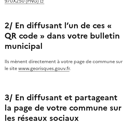
970X250 (PNG)
2/ En diffusant l’un de ces «
QR code » dans votre bulletin
municipal
Ils mènent directement à votre page de commune sur
le site
www.georisques.gouv.fr
.
3/ En diffusant et partageant
la page de votre commune sur
les réseaux sociaux