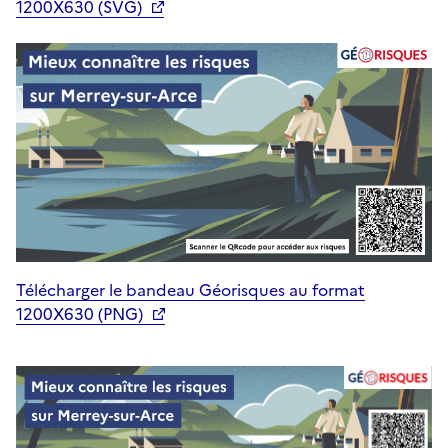
1200X630 (SVG)
Télécharger le bandeau Géorisques au format
1200X630 (PNG)