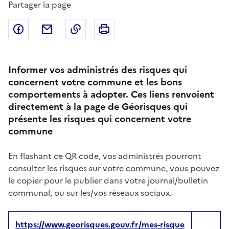
Partager la page
Partager sur Facebook
Partager par email
Copier dans le presse-papier
Imprimer
Informer vos administrés des risques qui
concernent votre commune et les bons
comportements à adopter. Ces liens renvoient
directement à la page de Géorisques qui
présente les risques qui concernent votre
commune
En flashant ce QR code, vos administrés pourront
consulter les risques sur votre commune, vous pouvez
le copier pour le publier dans votre journal/bulletin
communal, ou sur les/vos réseaux sociaux.
https://www.georisques.gouv.fr/mes-risque