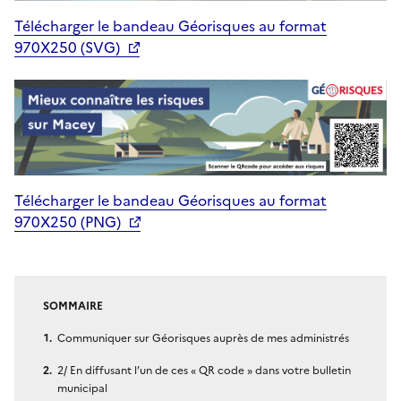
Télécharger le bandeau Géorisques au format
970X250 (SVG)
Télécharger le bandeau Géorisques au format
970X250 (PNG)
SOMMAIRE
Communiquer sur Géorisques auprès de mes administrés
2/ En diffusant l’un de ces « QR code » dans votre bulletin
municipal