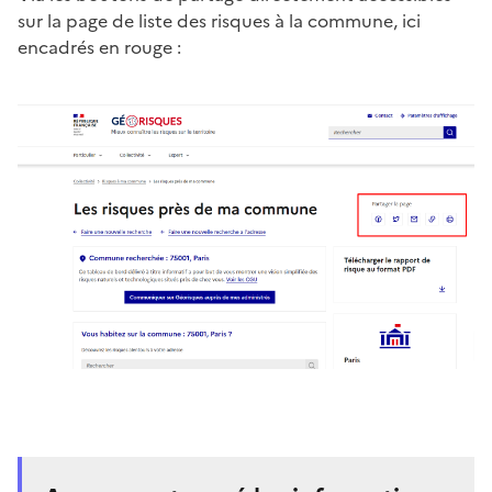
sur la page de liste des risques à la commune, ici
encadrés en rouge :