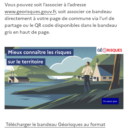
Vous pouvez soit l’associer à l’adresse
www.georisques.gouv.fr
, soit associer ce bandeau
directement à votre page de commune via l'url de
partage ou le QR code disponibles dans le bandeau
gris en haut de page.
Télécharger le bandeau Géorisques au format