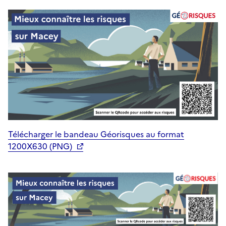
Télécharger le bandeau Géorisques au format
1200X630 (PNG)