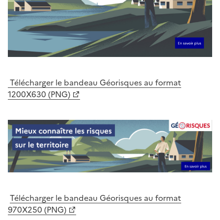
Télécharger le bandeau Géorisques au format
1200X630 (PNG)
Télécharger le bandeau Géorisques au format
970X250 (PNG)