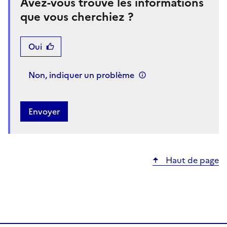
Avez-vous trouvé les informations
que vous cherchiez ?
Oui
Non, indiquer un problème
Haut de page