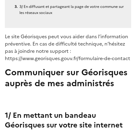
3/ En diffusant et partageant la page de votre commune sur
les réseaux sociaux
Le site Géorisques peut vous aider dans l’information
préventive. En cas de difficulté technique, n’hésitez
pas à joindre notre support :
https://www.georisques.gouv.fr/formulaire-de-contact
Communiquer sur Géorisques
auprès de mes administrés
1/ En mettant un bandeau
Géorisques sur votre site internet