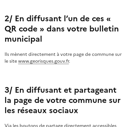
2/ En diffusant l’un de ces «
QR code » dans votre bulletin
municipal
Ils mènent directement à votre page de commune sur
le site
www.georisques.gouv.fr
.
3/ En diffusant et partageant
la page de votre commune sur
les réseaux sociaux
Via les boutons de partage directement accessibles