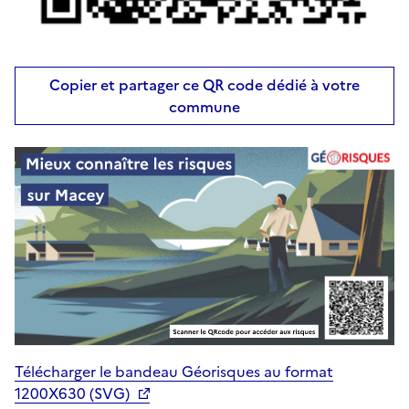
Copier et partager ce QR code dédié à votre
commune
Télécharger le bandeau Géorisques au format
1200X630 (SVG)