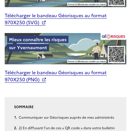
Télécharger le bandeau Géorisques au format
970X250 (SVG)
Télécharger le bandeau Géorisques au format
970X250 (PNG)
SOMMAIRE
Communiquer sur Géorisques auprès de mes administrés
2/ En diffusant l’un de ces « QR code » dans votre bulletin