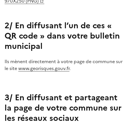
970X250 (PNG)
2/ En diffusant l’un de ces «
QR code » dans votre bulletin
municipal
Ils mènent directement à votre page de commune sur
le site
www.georisques.gouv.fr
.
3/ En diffusant et partageant
la page de votre commune sur
les réseaux sociaux