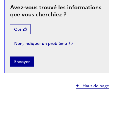
Avez-vous trouvé les informations
que vous cherchiez ?
Oui
Non, indiquer un problème
Haut de page