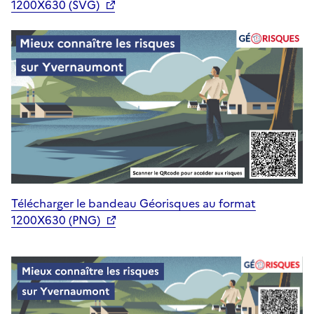
1200X630 (SVG)
Télécharger le bandeau Géorisques au format
1200X630 (PNG)