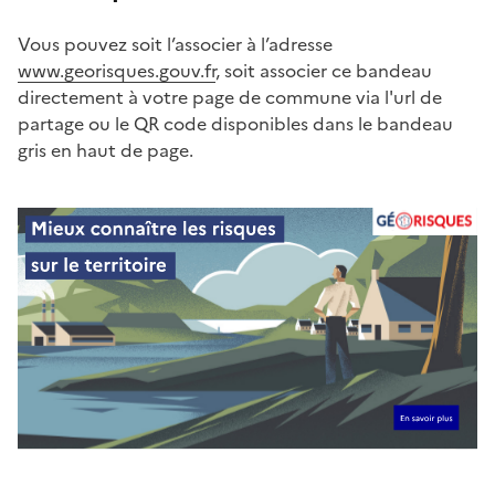
Vous pouvez soit l’associer à l’adresse
www.georisques.gouv.fr
, soit associer ce bandeau
directement à votre page de commune via l'url de
partage ou le QR code disponibles dans le bandeau
gris en haut de page.