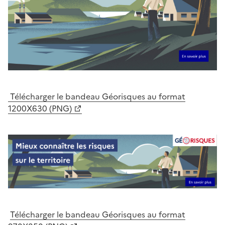
Télécharger le bandeau Géorisques au format
1200X630 (PNG)
Télécharger le bandeau Géorisques au format