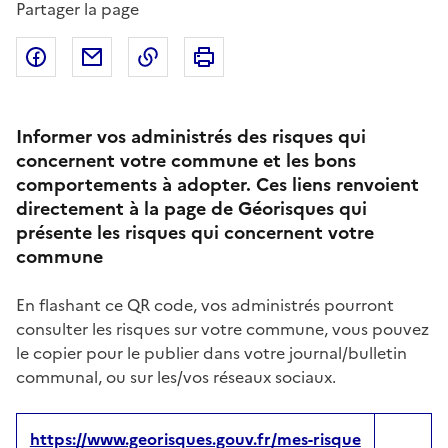
Partager la page
Partager sur Facebook
Partager par email
Copier dans le presse-papier
Imprimer
Informer vos administrés des risques qui
concernent votre commune et les bons
comportements à adopter. Ces liens renvoient
directement à la page de Géorisques qui
présente les risques qui concernent votre
commune
En flashant ce QR code, vos administrés pourront
consulter les risques sur votre commune, vous pouvez
le copier pour le publier dans votre journal/bulletin
communal, ou sur les/vos réseaux sociaux.
https://www.georisques.gouv.fr/mes-risque