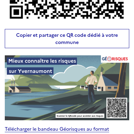
Copier et partager ce QR code dédié à votre
commune
Télécharger le bandeau Géorisques au format