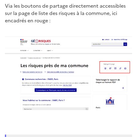
Via les boutons de partage directement accessibles
sur la page de liste des risques à la commune, ici
encadrés en rouge :