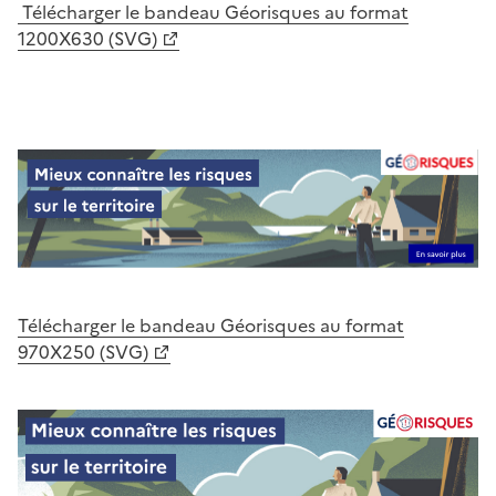
Télécharger le bandeau Géorisques au format
1200X630 (SVG)
Télécharger le bandeau Géorisques au format
970X250 (SVG)