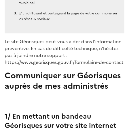
municipal
3/ En diffusant et partageant la page de votre commune sur
les réseaux sociaux
Le site Géorisques peut vous aider dans l’information
préventive. En cas de difficulté technique, n’hésitez
pas à joindre notre support :
https://www.georisques.gouv.fr/formulaire-de-contact
Communiquer sur Géorisques
auprès de mes administrés
1/ En mettant un bandeau
Géorisques sur votre site internet