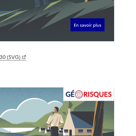
630 (SVG)