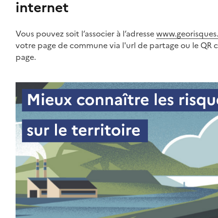
internet
Vous pouvez soit l’associer à l’adresse
www.georisques.
votre page de commune via l'url de partage ou le QR 
page.