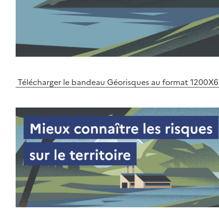
Télécharger le bandeau Géorisques au format 1200X