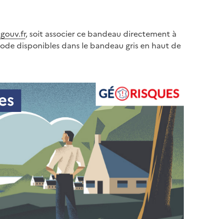
gouv.fr
, soit associer ce bandeau directement à
code disponibles dans le bandeau gris en haut de