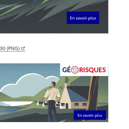
630 (PNG)