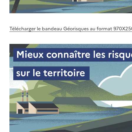
Télécharger le bandeau Géorisques au format 970X25