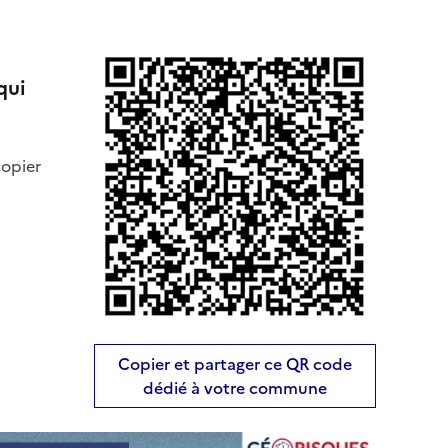
qui
copier
Copier et partager ce QR code
dédié à votre commune