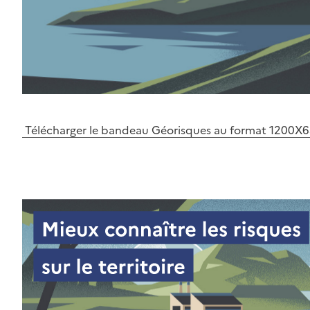
Télécharger le bandeau Géorisques au format 1200X