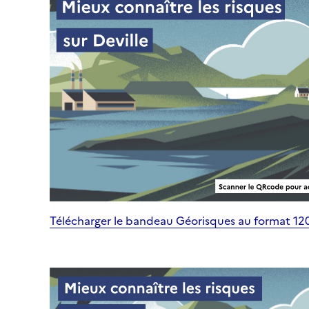
Télécharger le bandeau Géorisques au format 1