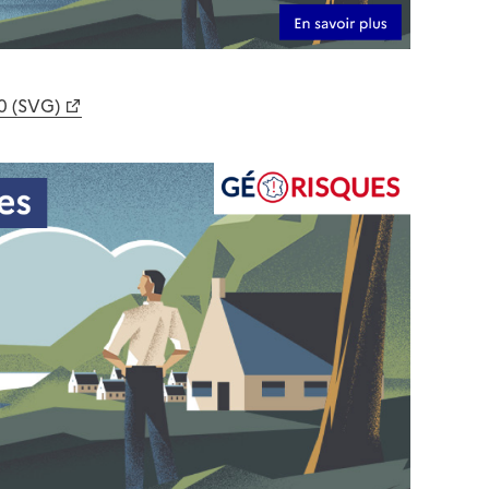
0 (SVG)