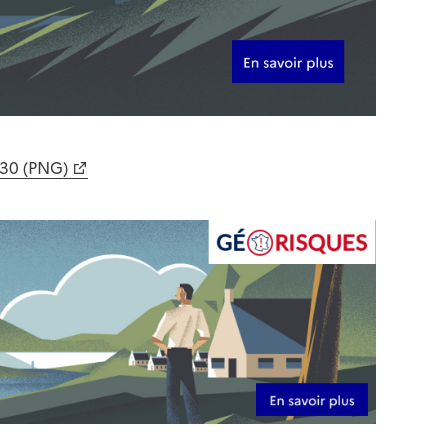
630 (PNG)