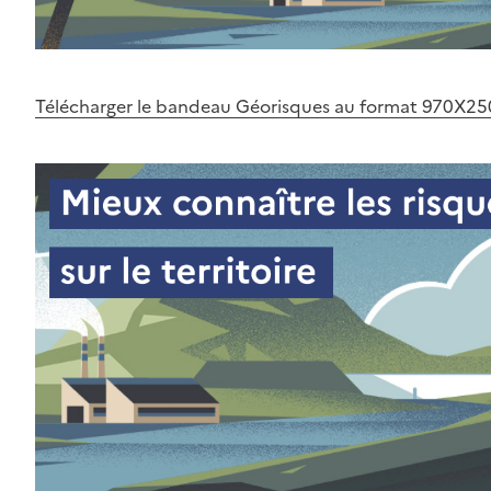
Télécharger le bandeau Géorisques au format 970X25