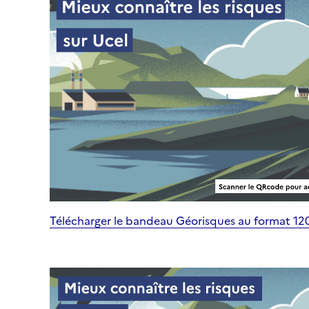
Télécharger le bandeau Géorisques au format 1