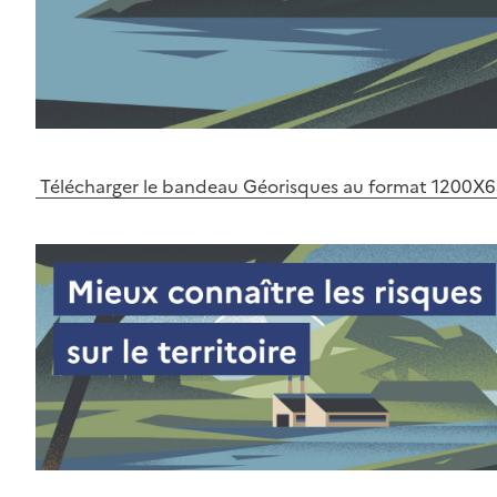
Télécharger le bandeau Géorisques au format 1200X