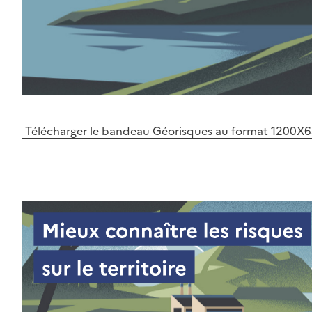
Télécharger le bandeau Géorisques au format 1200X