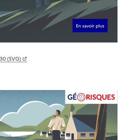
630 (SVG)