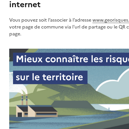
internet
Vous pouvez soit l’associer à l’adresse
www.georisques.
votre page de commune via l'url de partage ou le QR 
page.