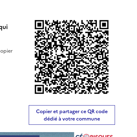
qui
copier
Copier et partager ce QR code
dédié à votre commune