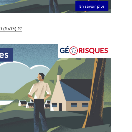
0 (SVG)