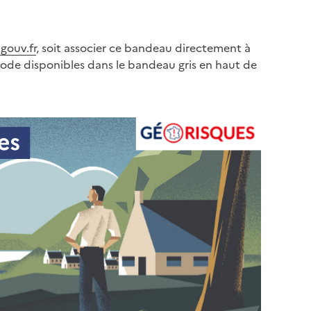
gouv.fr
, soit associer ce bandeau directement à
code disponibles dans le bandeau gris en haut de