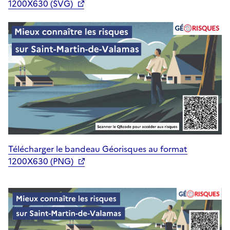
1200X630 (SVG)
Télécharger le bandeau Géorisques au format
1200X630 (PNG)