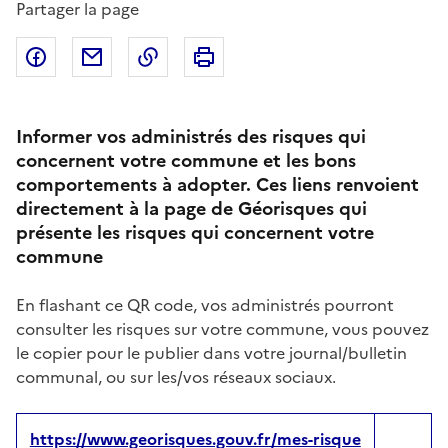
Partager la page
Partager sur Facebook
Partager par email
Copier dans le presse-papier
Imprimer
Informer vos administrés des risques qui
concernent votre commune et les bons
comportements à adopter. Ces liens renvoient
directement à la page de Géorisques qui
présente les risques qui concernent votre
commune
En flashant ce QR code, vos administrés pourront
consulter les risques sur votre commune, vous pouvez
le copier pour le publier dans votre journal/bulletin
communal, ou sur les/vos réseaux sociaux.
https://www.georisques.gouv.fr/mes-risque