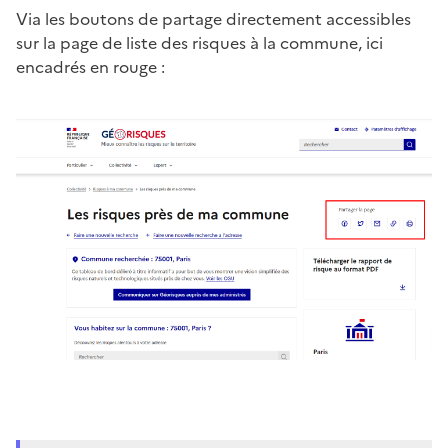
Via les boutons de partage directement accessibles
sur la page de liste des risques à la commune, ici
encadrés en rouge :