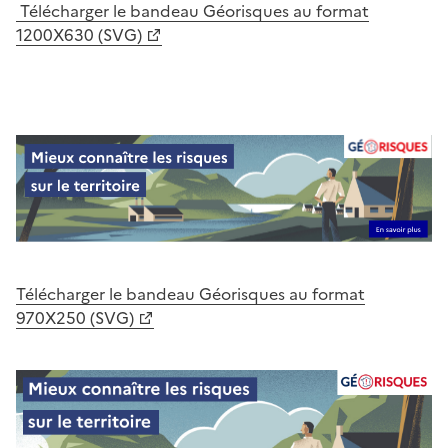
Télécharger le bandeau Géorisques au format
1200X630 (SVG)
Télécharger le bandeau Géorisques au format
970X250 (SVG)