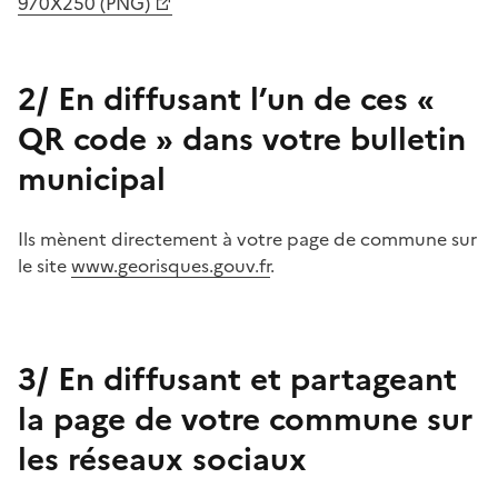
970X250 (PNG)
2/ En diffusant l’un de ces «
QR code » dans votre bulletin
municipal
Ils mènent directement à votre page de commune sur
le site
www.georisques.gouv.fr
.
3/ En diffusant et partageant
la page de votre commune sur
les réseaux sociaux