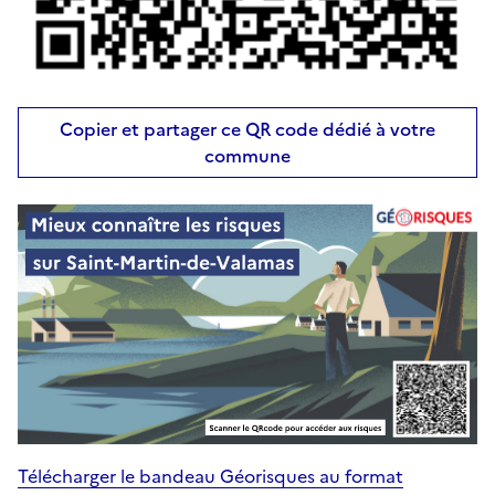
Copier et partager ce QR code dédié à votre
commune
Télécharger le bandeau Géorisques au format