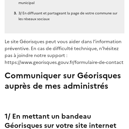
municipal
3/ En diffusant et partageant la page de votre commune sur
les réseaux sociaux
Le site Géorisques peut vous aider dans l’information
préventive. En cas de difficulté technique, n’hésitez
pas à joindre notre support :
https://www.georisques.gouv.fr/formulaire-de-contact
Communiquer sur Géorisques
auprès de mes administrés
1/ En mettant un bandeau
Géorisques sur votre site internet