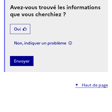
Avez-vous trouvé les informations
que vous cherchiez ?
Oui
Non, indiquer un problème
Haut de page