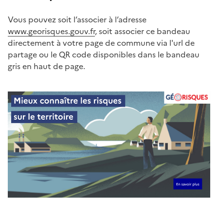
Vous pouvez soit l’associer à l’adresse
www.georisques.gouv.fr
, soit associer ce bandeau
directement à votre page de commune via l'url de
partage ou le QR code disponibles dans le bandeau
gris en haut de page.