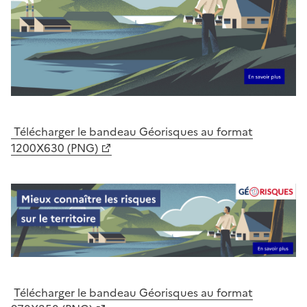
Télécharger le bandeau Géorisques au format
1200X630 (PNG)
Télécharger le bandeau Géorisques au format