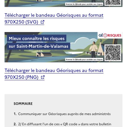
Télécharger le bandeau Géorisques au format
970X250 (SVG)
Télécharger le bandeau Géorisques au format
970X250 (PNG)
SOMMAIRE
Communiquer sur Géorisques auprès de mes administrés
2/ En diffusant l’un de ces « QR code » dans votre bulletin