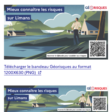
Télécharger le bandeau Géorisques au format
1200X630 (PNG)