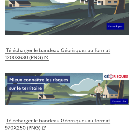
Télécharger le bandeau Géorisques au format
1200X630 (PNG)
Télécharger le bandeau Géorisques au format
970X250 (PNG)