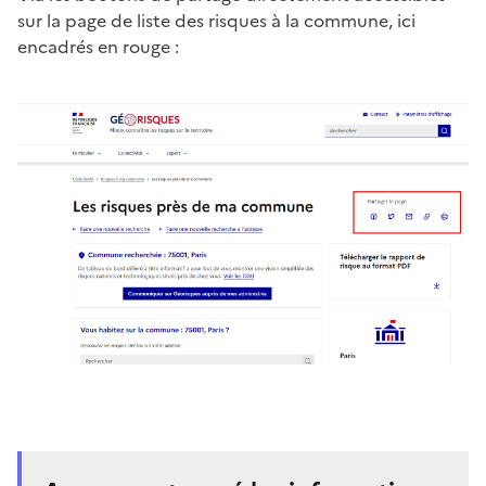
sur la page de liste des risques à la commune, ici
encadrés en rouge :