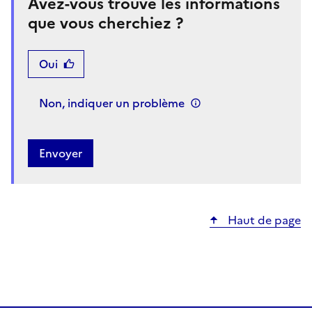
Avez-vous trouvé les informations
que vous cherchiez ?
Oui
Non, indiquer un problème
Haut de page