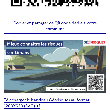
Copier et partager ce QR code dédié à votre
commune
Télécharger le bandeau Géorisques au format
1200X630 (SVG)