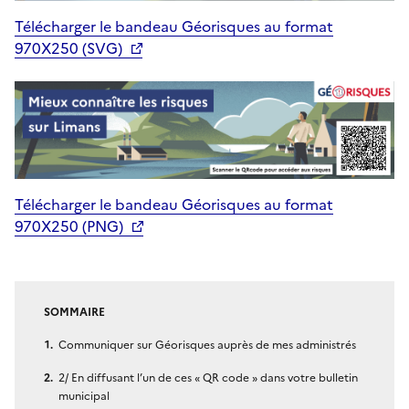
Télécharger le bandeau Géorisques au format
970X250 (SVG)
Télécharger le bandeau Géorisques au format
970X250 (PNG)
SOMMAIRE
Communiquer sur Géorisques auprès de mes administrés
2/ En diffusant l’un de ces « QR code » dans votre bulletin
municipal