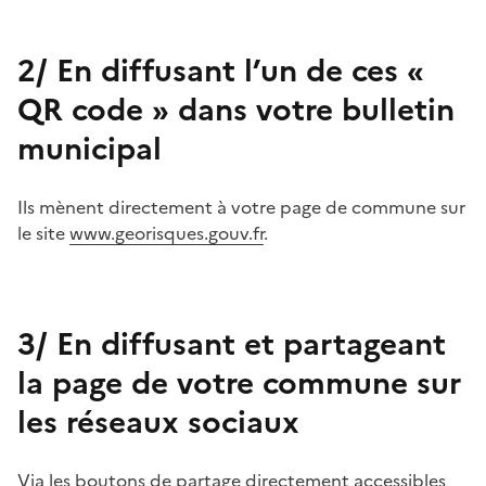
2/ En diffusant l’un de ces «
QR code » dans votre bulletin
municipal
Ils mènent directement à votre page de commune sur
le site
www.georisques.gouv.fr
.
3/ En diffusant et partageant
la page de votre commune sur
les réseaux sociaux
Via les boutons de partage directement accessibles