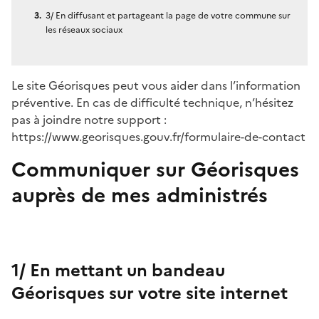
3/ En diffusant et partageant la page de votre commune sur
les réseaux sociaux
Le site Géorisques peut vous aider dans l’information
préventive. En cas de difficulté technique, n’hésitez
pas à joindre notre support :
https://www.georisques.gouv.fr/formulaire-de-contact
Communiquer sur Géorisques
auprès de mes administrés
1/ En mettant un bandeau
Géorisques sur votre site internet