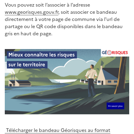
Vous pouvez soit l’associer à l’adresse
www.georisques.gouv.fr
, soit associer ce bandeau
directement à votre page de commune via l'url de
partage ou le QR code disponibles dans le bandeau
gris en haut de page.
Télécharger le bandeau Géorisques au format