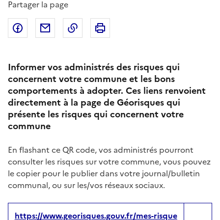
Partager la page
Partager sur Facebook
Partager par email
Copier dans le presse-papier
Imprimer
Informer vos administrés des risques qui
concernent votre commune et les bons
comportements à adopter. Ces liens renvoient
directement à la page de Géorisques qui
présente les risques qui concernent votre
commune
En flashant ce QR code, vos administrés pourront
consulter les risques sur votre commune, vous pouvez
le copier pour le publier dans votre journal/bulletin
communal, ou sur les/vos réseaux sociaux.
https://www.georisques.gouv.fr/mes-risque