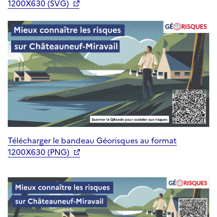
1200X630 (SVG)
Télécharger le bandeau Géorisques au format
1200X630 (PNG)