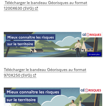
Télécharger le bandeau Géorisques au format
1200X630 (SVG)
Télécharger le bandeau Géorisques au format
970X250 (SVG)