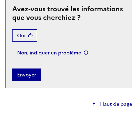
Avez-vous trouvé les informations
que vous cherchiez ?
Oui
Non, indiquer un problème
Haut de page