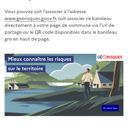
Vous pouvez soit l’associer à l’adresse
www.georisques.gouv.fr
, soit associer ce bandeau
directement à votre page de commune via l'url de
partage ou le QR code disponibles dans le bandeau
gris en haut de page.