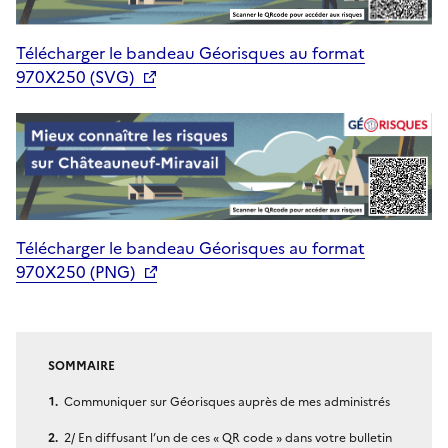
Télécharger le bandeau Géorisques au format
970X250 (SVG)
Télécharger le bandeau Géorisques au format
970X250 (PNG)
SOMMAIRE
Communiquer sur Géorisques auprès de mes administrés
2/ En diffusant l’un de ces « QR code » dans votre bulletin