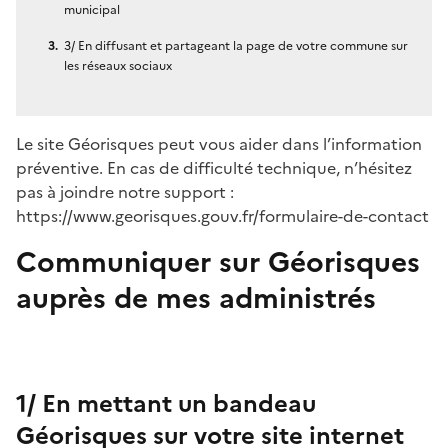
municipal
3/ En diffusant et partageant la page de votre commune sur
les réseaux sociaux
Le site Géorisques peut vous aider dans l’information
préventive. En cas de difficulté technique, n’hésitez
pas à joindre notre support :
https://www.georisques.gouv.fr/formulaire-de-contact
Communiquer sur Géorisques
auprès de mes administrés
1/ En mettant un bandeau
Géorisques sur votre site internet