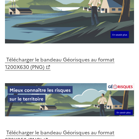
Télécharger le bandeau Géorisques au format
1200X630 (PNG)
Télécharger le bandeau Géorisques au format