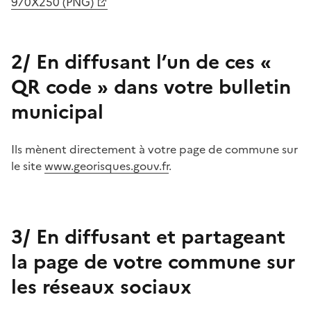
970X250 (PNG)
2/ En diffusant l’un de ces «
QR code » dans votre bulletin
municipal
Ils mènent directement à votre page de commune sur
le site
www.georisques.gouv.fr
.
3/ En diffusant et partageant
la page de votre commune sur
les réseaux sociaux