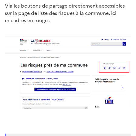
Via les boutons de partage directement accessibles
sur la page de liste des risques à la commune, ici
encadrés en rouge :