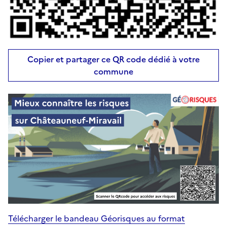
Copier et partager ce QR code dédié à votre
commune
Télécharger le bandeau Géorisques au format