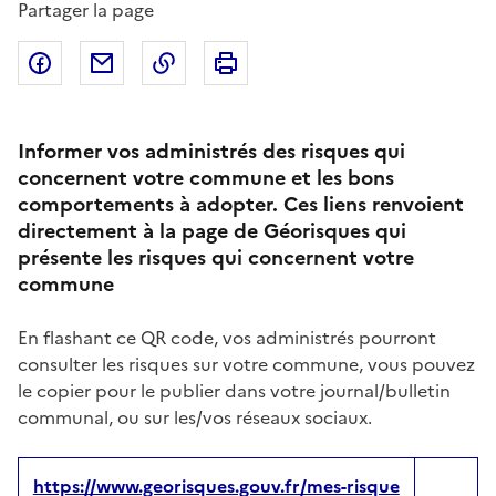
Partager la page
Partager sur Facebook
Partager par email
Copier dans le presse-papier
Imprimer
Informer vos administrés des risques qui
concernent votre commune et les bons
comportements à adopter. Ces liens renvoient
directement à la page de Géorisques qui
présente les risques qui concernent votre
commune
En flashant ce QR code, vos administrés pourront
consulter les risques sur votre commune, vous pouvez
le copier pour le publier dans votre journal/bulletin
communal, ou sur les/vos réseaux sociaux.
https://www.georisques.gouv.fr/mes-risque