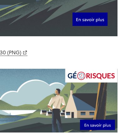
630 (PNG)