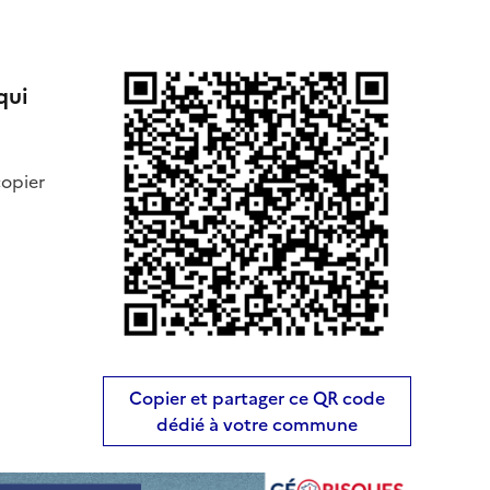
qui
copier
Copier et partager ce QR code
dédié à votre commune