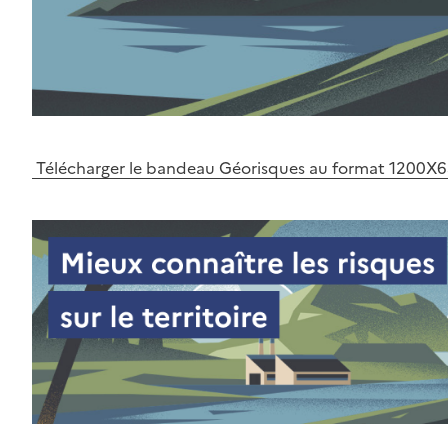
Télécharger le bandeau Géorisques au format 1200X