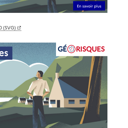
0 (SVG)