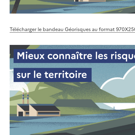
Télécharger le bandeau Géorisques au format 970X25