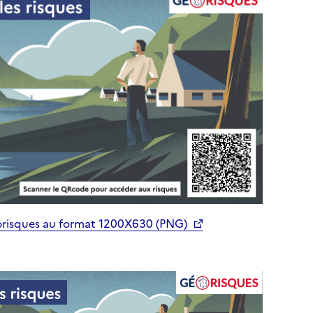
orisques au format 1200X630 (PNG)