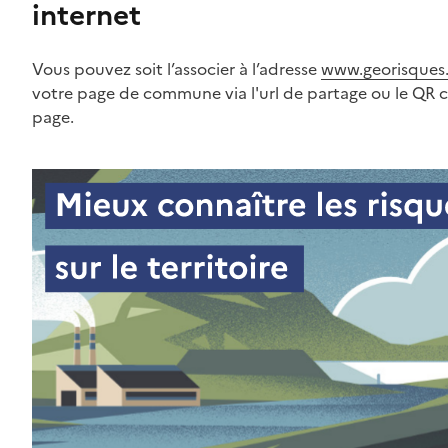
internet
Vous pouvez soit l’associer à l’adresse
www.georisques.
votre page de commune via l'url de partage ou le QR 
page.