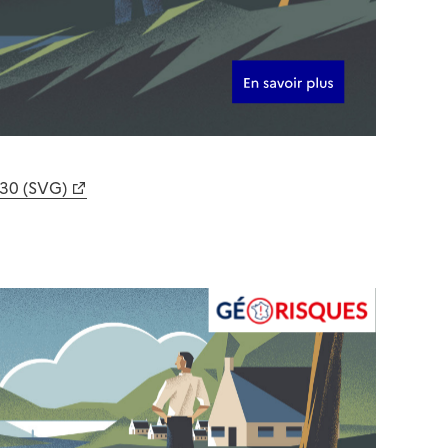
630 (SVG)