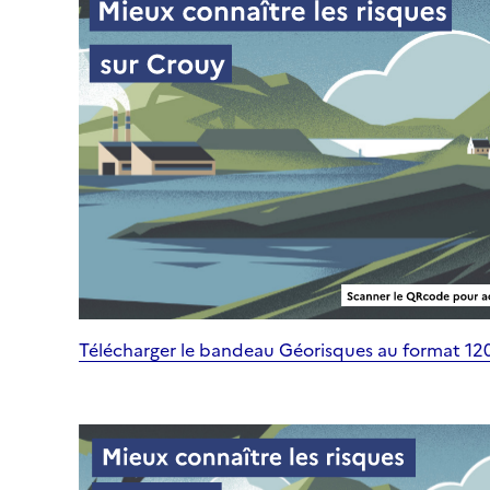
Télécharger le bandeau Géorisques au format 1