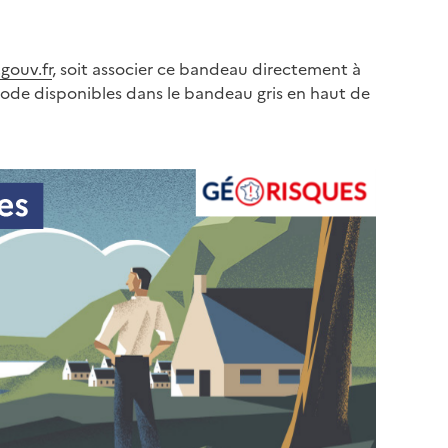
gouv.fr
, soit associer ce bandeau directement à
code disponibles dans le bandeau gris en haut de