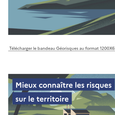
Télécharger le bandeau Géorisques au format 1200X