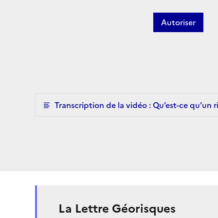
Autoriser
Transcription de la vidéo : Qu’est-ce qu’un 
La Lettre Géorisques