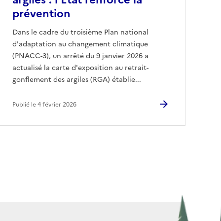
prévention
Dans le cadre du troisième Plan national
d'adaptation au changement climatique
(PNACC-3), un arrêté du 9 janvier 2026 a
actualisé la carte d'exposition au retrait-
gonflement des argiles (RGA) établie...
Publié le 4 février 2026