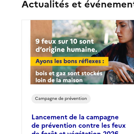
Actualités et événement
Campagne de prévention
Lancement de la campagne
de prévention contre les feux
de forêt et végétation 2026