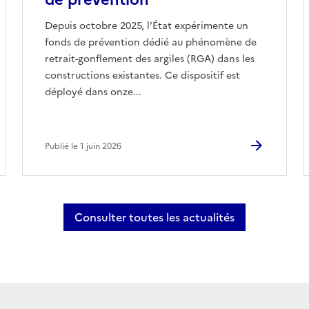
Depuis octobre 2025, l’État expérimente un
fonds de prévention dédié au phénomène de
retrait-gonflement des argiles (RGA) dans les
constructions existantes. Ce dispositif est
déployé dans onze...
Publié le 1 juin 2026
Consulter toutes les actualités