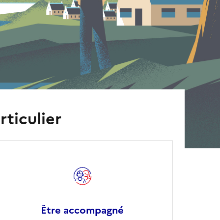
rticulier
Être accompagné