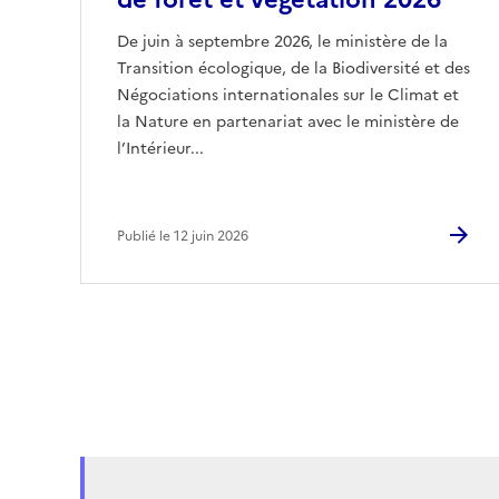
De juin à septembre 2026, le ministère de la
Transition écologique, de la Biodiversité et des
Négociations internationales sur le Climat et
la Nature en partenariat avec le ministère de
l’Intérieur...
Publié le 12 juin 2026