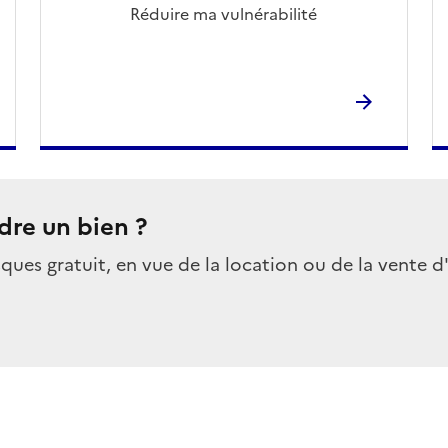
Réduire ma vulnérabilité
dre un bien ?
sques gratuit, en vue de la location ou de la vente d