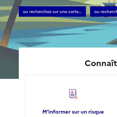
ou recherchez sur une carte...
ou recherch
Connaîtr
M'informer sur un risque