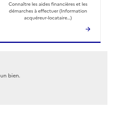
Connaître les aides financières et les
démarches à effectuer (Information
acquéreur-locataire…)
'un bien.