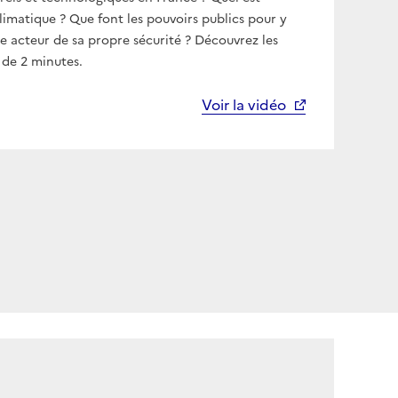
imatique ? Que font les pouvoirs publics pour y
e acteur de sa propre sécurité ? Découvrez les
 de 2 minutes.
Voir la vidéo