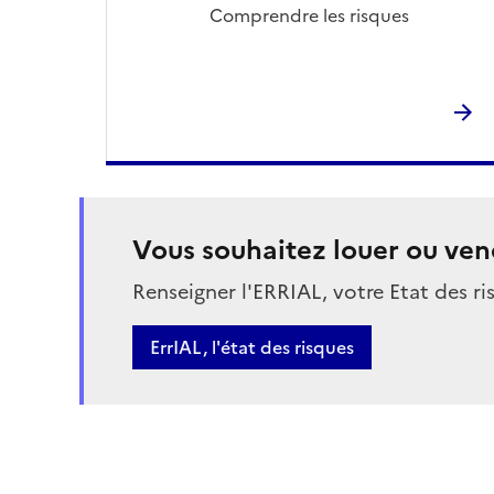
Comprendre les risques
Vous souhaitez louer ou ven
Renseigner l'ERRIAL, votre Etat des ri
Bouton
ErrIAL, l'état des risques