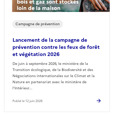
Campagne de prévention
Lancement de la campagne de
prévention contre les feux de forêt
et végétation 2026
De juin à septembre 2026, le ministère de la
Transition écologique, de la Biodiversité et des
Négociations internationales sur le Climat et la
Nature en partenariat avec le ministère de
l’Intérieur...
Publié le 12 juin 2026