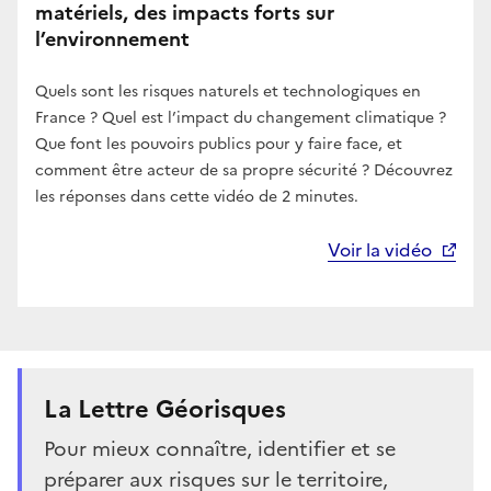
matériels, des impacts forts sur
l’environnement
Quels sont les risques naturels et technologiques en
France ? Quel est l’impact du changement climatique ?
Que font les pouvoirs publics pour y faire face, et
comment être acteur de sa propre sécurité ? Découvrez
les réponses dans cette vidéo de 2 minutes.
Voir la vidéo
La Lettre Géorisques
Pour mieux connaître, identifier et se
préparer aux risques sur le territoire,