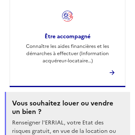
Être accompagné
Connaître les aides financières et les
démarches à effectuer (Information
acquéreur-locataire…)
Vous souhaitez louer ou vendre
un bien ?
Renseigner l'ERRIAL, votre Etat des
risques gratuit, en vue de la location ou