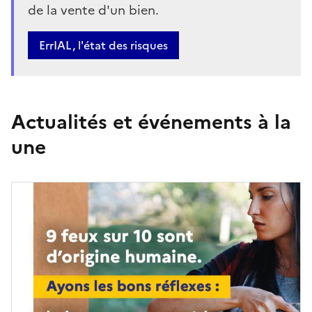
de la vente d'un bien.
Bouton
ErrIAL, l'état des risques
Actualités et événements à la
une