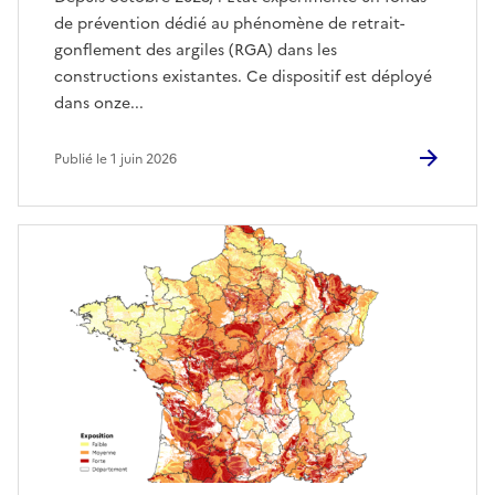
de prévention dédié au phénomène de retrait-
gonflement des argiles (RGA) dans les
constructions existantes. Ce dispositif est déployé
dans onze...
Publié le 1 juin 2026