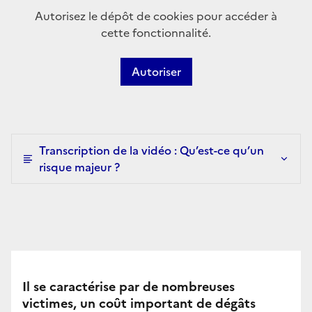
Autorisez le dépôt de cookies pour accéder à
cette fonctionnalité.
Autoriser
Transcription de la vidéo : Qu’est-ce qu’un
risque majeur ?
Il se caractérise par de nombreuses
victimes, un coût important de dégâts