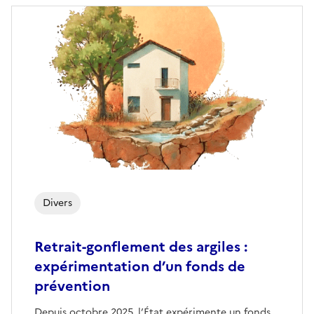
Divers
Retrait-gonflement des argiles :
expérimentation d’un fonds de
prévention
Depuis octobre 2025, l’État expérimente un fonds