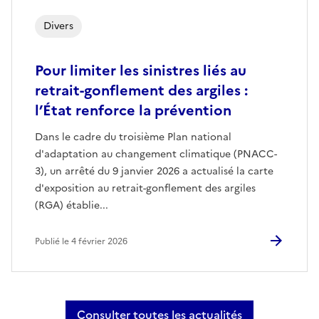
Divers
Pour limiter les sinistres liés au
retrait-gonflement des argiles :
l’État renforce la prévention
Dans le cadre du troisième Plan national
d'adaptation au changement climatique (PNACC-
3), un arrêté du 9 janvier 2026 a actualisé la carte
d'exposition au retrait-gonflement des argiles
(RGA) établie...
Publié le 4 février 2026
Consulter toutes les actualités