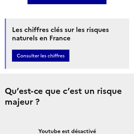
Les chiffres clés sur les risques
naturels en France
Bouton
Consulter les chiffres
Qu’est-ce que c’est un risque
majeur ?
Youtube est désactivé