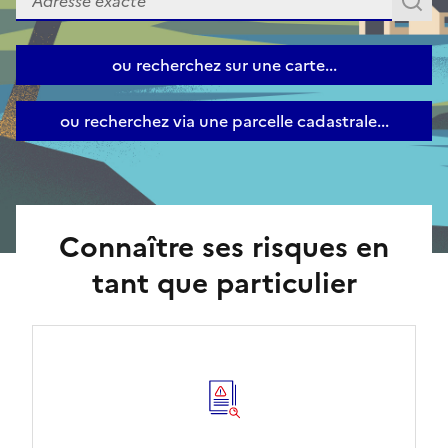
A
ou recherchez sur une carte...
ou recherchez via une parcelle cadastrale...
Connaître ses risques en
tant que particulier