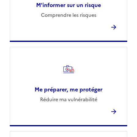
M'informer sur un risque
Comprendre les risques
Me préparer, me protéger
Réduire ma vulnérabilité